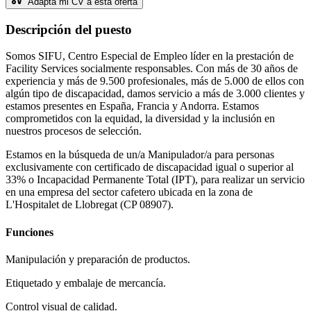
Adapta mi CV a esta oferta
Descripción del puesto
Somos SIFU, Centro Especial de Empleo líder en la prestación de
Facility Services socialmente responsables. Con más de 30 años de
experiencia y más de 9.500 profesionales, más de 5.000 de ellos con
algún tipo de discapacidad, damos servicio a más de 3.000 clientes y
estamos presentes en España, Francia y Andorra. Estamos
comprometidos con la equidad, la diversidad y la inclusión en
nuestros procesos de selección.
Estamos en la búsqueda de un/a Manipulador/a para personas
exclusivamente con certificado de discapacidad igual o superior al
33% o Incapacidad Permanente Total (IPT), para realizar un servicio
en una empresa del sector cafetero ubicada en la zona de
L'Hospitalet de Llobregat (CP 08907).
Funciones
Manipulación y preparación de productos.
Etiquetado y embalaje de mercancía.
Control visual de calidad.