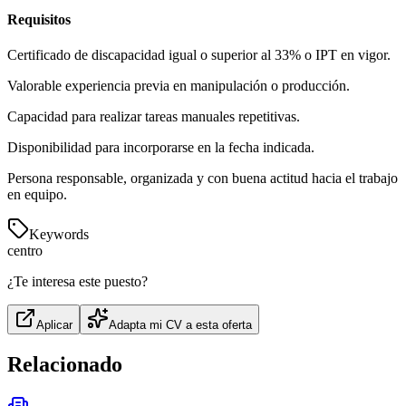
Requisitos
Certificado de discapacidad igual o superior al 33% o IPT en vigor.
Valorable experiencia previa en manipulación o producción.
Capacidad para realizar tareas manuales repetitivas.
Disponibilidad para incorporarse en la fecha indicada.
Persona responsable, organizada y con buena actitud hacia el trabajo
en equipo.
Keywords
centro
¿Te interesa este puesto?
Aplicar
Adapta mi CV a esta oferta
Relacionado