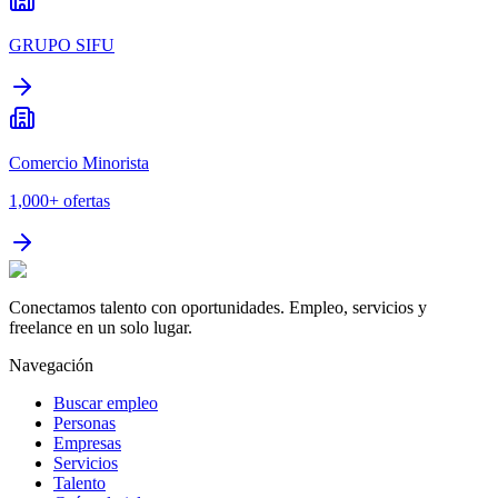
GRUPO SIFU
Comercio Minorista
1,000+
ofertas
Conectamos talento con oportunidades. Empleo, servicios y
freelance en un solo lugar.
Navegación
Buscar empleo
Personas
Empresas
Servicios
Talento