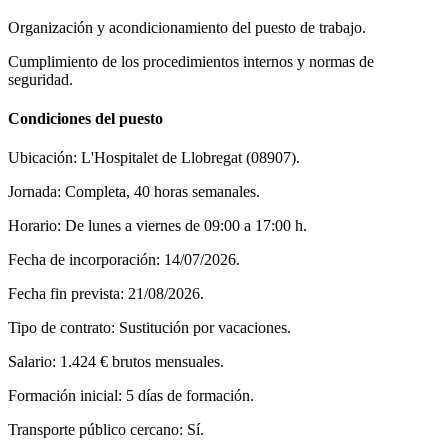
Organización y acondicionamiento del puesto de trabajo.
Cumplimiento de los procedimientos internos y normas de
seguridad.
Condiciones del puesto
Ubicación: L'Hospitalet de Llobregat (08907).
Jornada: Completa, 40 horas semanales.
Horario: De lunes a viernes de 09:00 a 17:00 h.
Fecha de incorporación: 14/07/2026.
Fecha fin prevista: 21/08/2026.
Tipo de contrato: Sustitución por vacaciones.
Salario: 1.424 € brutos mensuales.
Formación inicial: 5 días de formación.
Transporte público cercano: Sí.