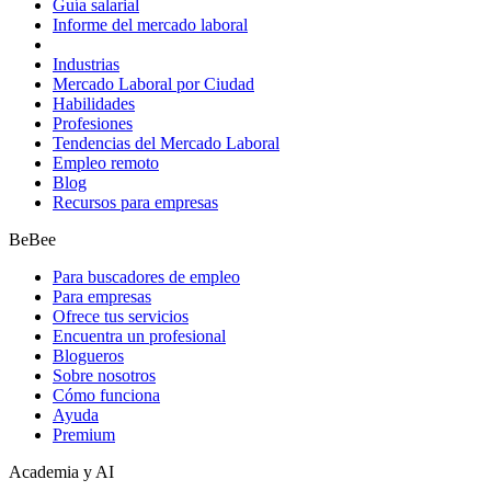
Guía salarial
Informe del mercado laboral
Industrias
Mercado Laboral por Ciudad
Habilidades
Profesiones
Tendencias del Mercado Laboral
Empleo remoto
Blog
Recursos para empresas
BeBee
Para buscadores de empleo
Para empresas
Ofrece tus servicios
Encuentra un profesional
Blogueros
Sobre nosotros
Cómo funciona
Ayuda
Premium
Academia y AI