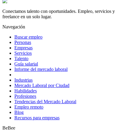
Conectamos talento con oportunidades. Empleo, servicios y
freelance en un solo lugar.
Navegación
Buscar empleo
Personas
Empresas
Servicios
Talento
Guía salarial
Informe del mercado laboral
Industrias
Mercado Laboral por Ciudad
Habilidades
Profesiones
Tendencias del Mercado Laboral
Empleo remoto
Blog
Recursos para empresas
BeBee