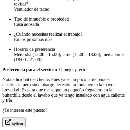
revisar?
Ventilador de techo
Tipo de inmueble o propiedad
Casa adosada
¿Cuándo necesitas realizar el trabajo?
En los próximos días
Horario de preferencia
Mediodía (12:00 - 15:00), tarde (15:00 - 18:00), media tarde
(18:00 - 21:00)
Preferencia para el servicio:
El mejor precio
Nota adicional del cliente: Pues ya es un poco tarde para el
electricista pero sin embargo necesito un fontanero a la mayor
brevedad. Es para que me saque un pequeño fregadero en la
buhardilla desde el lavabo que ya tengo instalado con agua caliente
y fría
¿Te interesa este puesto?
Aplicar