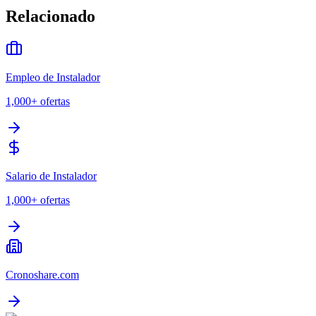
Relacionado
Empleo de Instalador
1,000+
ofertas
Salario de Instalador
1,000+
ofertas
Cronoshare.com