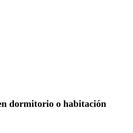
en dormitorio o habitación