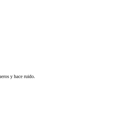
eros y hace ruido.