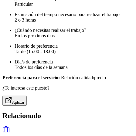
Particular
Estimación del tiempo necesario para realizar el trabajo
2 o 3 horas
¿Cuándo necesitas realizar el trabajo?
En los próximos días
Horario de preferencia
Tarde (15:00 - 18:00)
Día/s de preferencia
Todos los días de la semana
Preferencia para el servicio:
Relación calidad/precio
¿Te interesa este puesto?
Aplicar
Relacionado