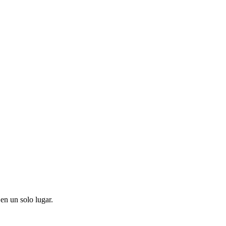
en un solo lugar.