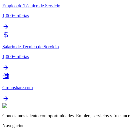
Empleo de Técnico de Servicio
1,000+
ofertas
Salario de Técnico de Servicio
1,000+
ofertas
Cronoshare.com
Conectamos talento con oportunidades. Empleo, servicios y freelance 
Navegación