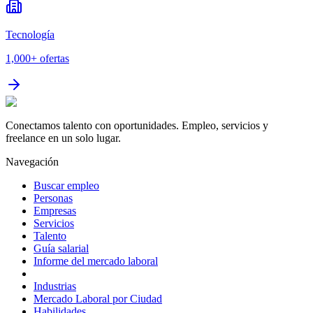
Tecnología
1,000+
ofertas
Conectamos talento con oportunidades. Empleo, servicios y
freelance en un solo lugar.
Navegación
Buscar empleo
Personas
Empresas
Servicios
Talento
Guía salarial
Informe del mercado laboral
Industrias
Mercado Laboral por Ciudad
Habilidades