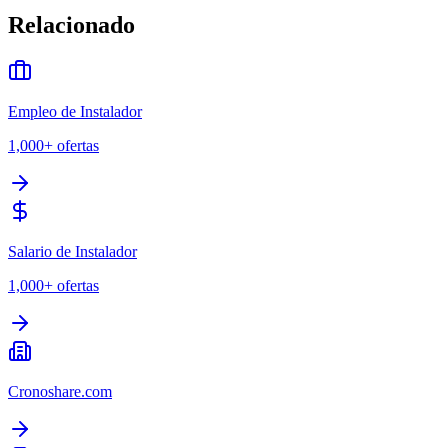
Relacionado
Empleo de Instalador
1,000+
ofertas
Salario de Instalador
1,000+
ofertas
Cronoshare.com