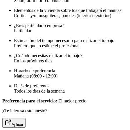
Salón, dormitorio o habitación
Elementos de la vivienda sobre los que trabajará el manitas
Cortinas y/o mosquiteras, paredes (interior o exterior)
¿Eres particular o empresa?
Particular
Estimación del tiempo necesario para realizar el trabajo
Prefiero que lo estime el profesional
¿Cuándo necesitas realizar el trabajo?
En los próximos días
Horario de preferencia
Mañana (08:00 - 12:00)
Día/s de preferencia
Todos los días de la semana
Preferencia para el servicio:
El mejor precio
¿Te interesa este puesto?
Aplicar