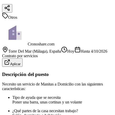
Otros
Cronoshare.com
Torre Del Mar (Málaga)
, España
Hoy
Hasta
4/10/2026
Contrato por servicios
Aplicar
Descripción del puesto
Necesito un servicio de Manitas a Domicilio con las siguientes
características:
Tipo de ayuda que se necesita
Poner una barra, unas cortinas y un volante
¿Qué partes de la casa necesitan trabajo?