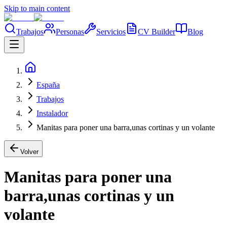
Skip to main content
Trabajos
Personas
Servicios
CV Builder
Blog
España
Trabajos
Instalador
Manitas para poner una barra,unas cortinas y un volante
Volver
Manitas para poner una
barra,unas cortinas y un
volante