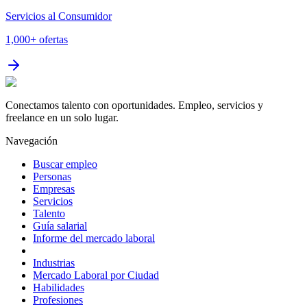
Servicios al Consumidor
1,000+
ofertas
Conectamos talento con oportunidades. Empleo, servicios y
freelance en un solo lugar.
Navegación
Buscar empleo
Personas
Empresas
Servicios
Talento
Guía salarial
Informe del mercado laboral
Industrias
Mercado Laboral por Ciudad
Habilidades
Profesiones