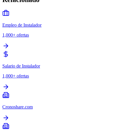
Empleo de Instalador
1,000+
ofertas
Salario de Instalador
1,000+
ofertas
Cronoshare.com