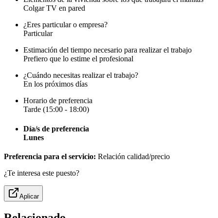
Colgar TV en pared
¿Eres particular o empresa?
Particular
Estimación del tiempo necesario para realizar el trabajo
Prefiero que lo estime el profesional
¿Cuándo necesitas realizar el trabajo?
En los próximos días
Horario de preferencia
Tarde (15:00 - 18:00)
Día/s de preferencia
Lunes
Preferencia para el servicio:
Relación calidad/precio
¿Te interesa este puesto?
Aplicar
Relacionado