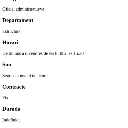
Oficial administratiu/va
Departament
Estructura
Horari
De dilluns a divendres de les 8.30 a les 15.30
Sou
Segons conveni de lleure
Contracte
Fix
Durada
Indefinida