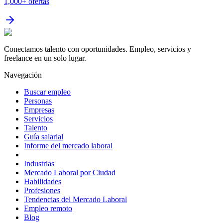
1,000+
ofertas
Conectamos talento con oportunidades. Empleo, servicios y
freelance en un solo lugar.
Navegación
Buscar empleo
Personas
Empresas
Servicios
Talento
Guía salarial
Informe del mercado laboral
Industrias
Mercado Laboral por Ciudad
Habilidades
Profesiones
Tendencias del Mercado Laboral
Empleo remoto
Blog