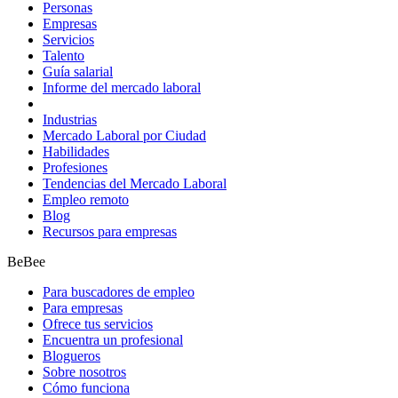
Personas
Empresas
Servicios
Talento
Guía salarial
Informe del mercado laboral
Industrias
Mercado Laboral por Ciudad
Habilidades
Profesiones
Tendencias del Mercado Laboral
Empleo remoto
Blog
Recursos para empresas
BeBee
Para buscadores de empleo
Para empresas
Ofrece tus servicios
Encuentra un profesional
Blogueros
Sobre nosotros
Cómo funciona