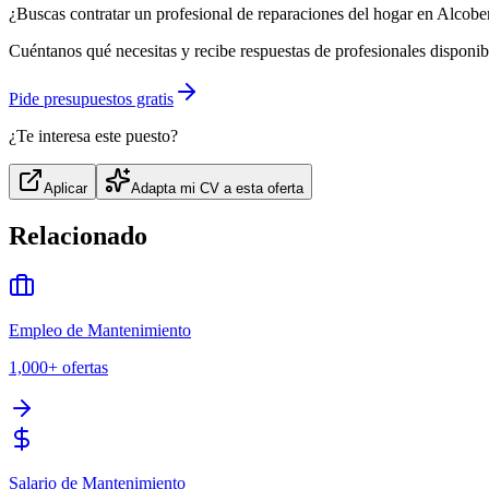
¿Buscas contratar un profesional de reparaciones del hogar en Alcob
Cuéntanos qué necesitas y recibe respuestas de profesionales disponib
Pide presupuestos gratis
¿Te interesa este puesto?
Aplicar
Adapta mi CV a esta oferta
Relacionado
Empleo de Mantenimiento
1,000+
ofertas
Salario de Mantenimiento