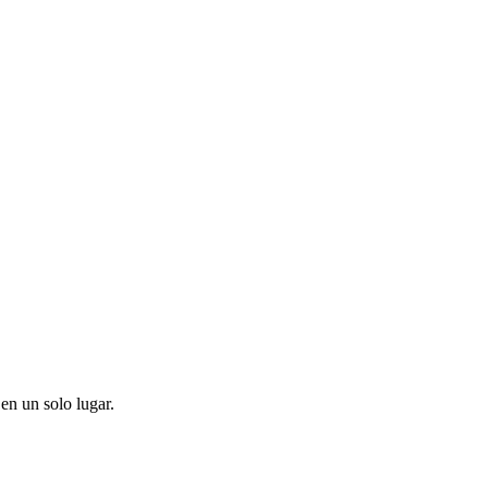
en un solo lugar.