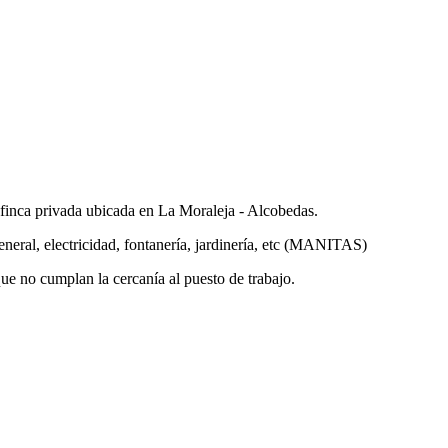
 finca privada ubicada en La Moraleja - Alcobedas.
eral, electricidad, fontanería, jardinería, etc (MANITAS)
ue no cumplan la cercanía al puesto de trabajo.