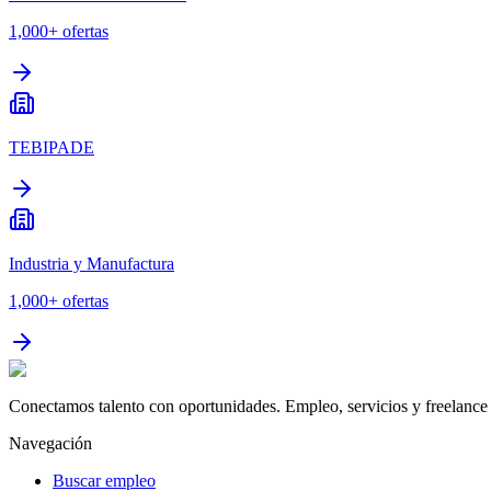
1,000+
ofertas
TEBIPADE
Industria y Manufactura
1,000+
ofertas
Conectamos talento con oportunidades. Empleo, servicios y freelance 
Navegación
Buscar empleo