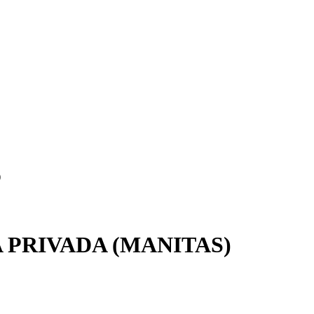
)
 PRIVADA (MANITAS)