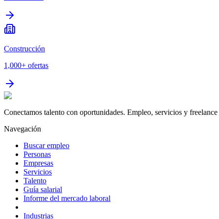
Construcción
1,000+
ofertas
Conectamos talento con oportunidades. Empleo, servicios y freelance 
Navegación
Buscar empleo
Personas
Empresas
Servicios
Talento
Guía salarial
Informe del mercado laboral
Industrias