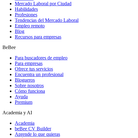
Mercado Laboral por Ciudad
Habilidades
Profesiones
Tendencias del Mercado Laboral
Empleo remoto
Blog
Recursos para empresas
BeBee
Para buscadores de empleo
Para empresas
Ofrece tus servicios
Encuentra un profesional
Blogueros
Sobre nosotros
Cómo funciona
Ayuda
Premium
Academia y AI
Academia
beBee CV Builder
Aprende lo que quieras