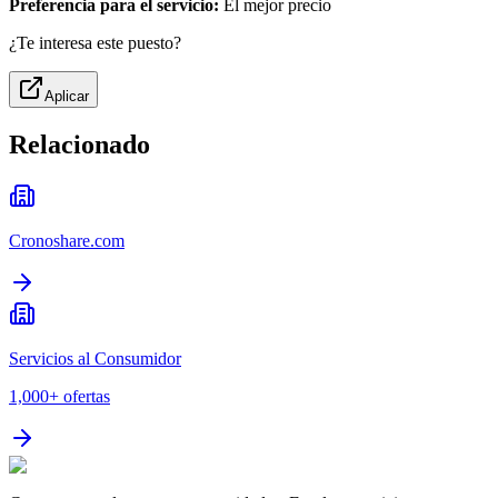
Preferencia para el servicio:
El mejor precio
¿Te interesa este puesto?
Aplicar
Relacionado
Cronoshare.com
Servicios al Consumidor
1,000+
ofertas