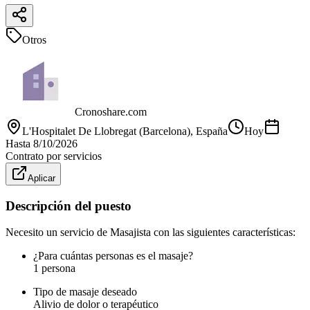
Otros
Cronoshare.com
L'Hospitalet De Llobregat (Barcelona)
, España
Hoy
Hasta
8/10/2026
Contrato por servicios
Aplicar
Descripción del puesto
Necesito un servicio de Masajista con las siguientes características:
¿Para cuántas personas es el masaje?
1 persona
Tipo de masaje deseado
Alivio de dolor o terapéutico