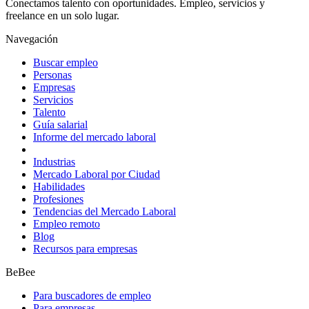
Conectamos talento con oportunidades. Empleo, servicios y
freelance en un solo lugar.
Navegación
Buscar empleo
Personas
Empresas
Servicios
Talento
Guía salarial
Informe del mercado laboral
Industrias
Mercado Laboral por Ciudad
Habilidades
Profesiones
Tendencias del Mercado Laboral
Empleo remoto
Blog
Recursos para empresas
BeBee
Para buscadores de empleo
Para empresas