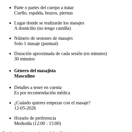
Parte o partes del cuerpo a tratar
Cuello, espalda, brazos, piernas
Lugar donde se realizarán los masajes
A domicilio (no tengo camilla)
Número de sesiones de masajes
Solo 1 masaje (puntual)
Duración aproximada de cada sesión (en minutos)
30 minutos
Género del masajista
Masculino
Detalles a tener en cuenta
Es por recomendación médica
¿Cuándo quieres empezar con el masaje?
12-05-2026
Horario de preferencia
Mediodía (12:00 - 15:00)