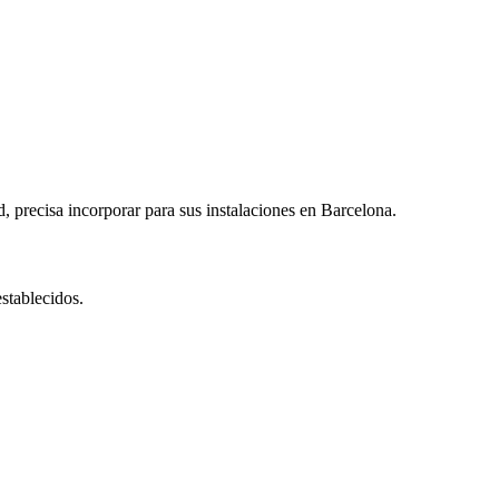
 precisa incorporar para sus instalaciones en Barcelona.
establecidos.