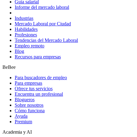
Guía salarial
Informe del mercado laboral
Industrias
Mercado Laboral por Ciudad
Habilidades
Profesiones
Tendencias del Mercado Laboral
Empleo remoto
Blog
Recursos para empresas
BeBee
Para buscadores de empleo
Para empresas
Ofrece tus servicios
Encuentra un profesional
Blogueros
Sobre nosotros
Cómo funciona
Ayuda
Premium
Academia y AI