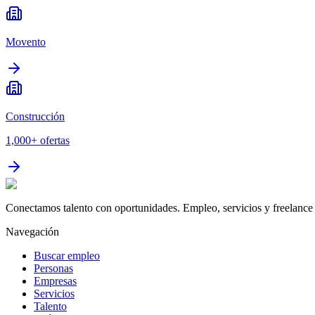
Movento
Construcción
1,000+
ofertas
Conectamos talento con oportunidades. Empleo, servicios y freelance 
Navegación
Buscar empleo
Personas
Empresas
Servicios
Talento