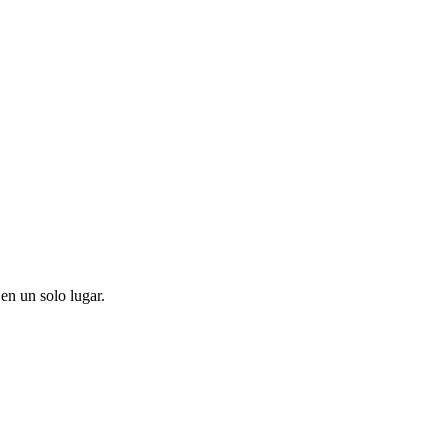
en un solo lugar.