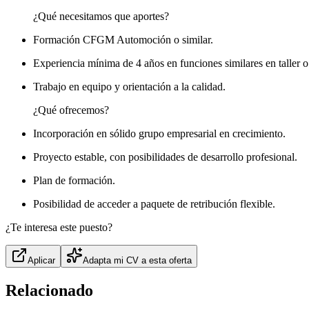
¿Qué necesitamos que aportes?
Formación CFGM Automoción o similar.
Experiencia mínima de 4 años en funciones similares en taller 
Trabajo en equipo y orientación a la calidad.
¿Qué ofrecemos?
Incorporación en sólido grupo empresarial en crecimiento.
Proyecto estable, con posibilidades de desarrollo profesional.
Plan de formación.
Posibilidad de acceder a paquete de retribución flexible.
¿Te interesa este puesto?
Aplicar
Adapta mi CV a esta oferta
Relacionado