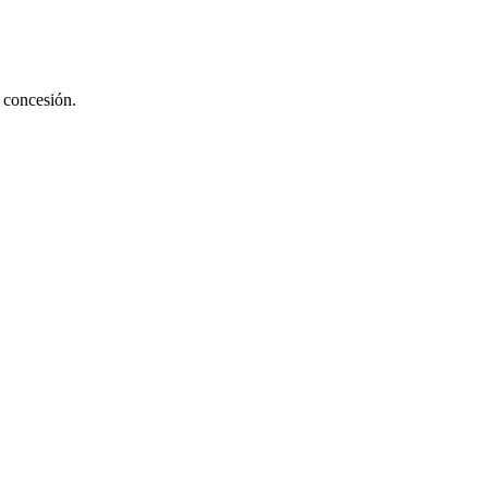
o concesión.