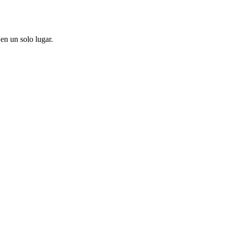
en un solo lugar.