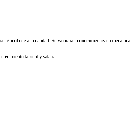
 agrícola de alta calidad. Se valorarán conocimientos en mecánica
crecimiento laboral y salarial.