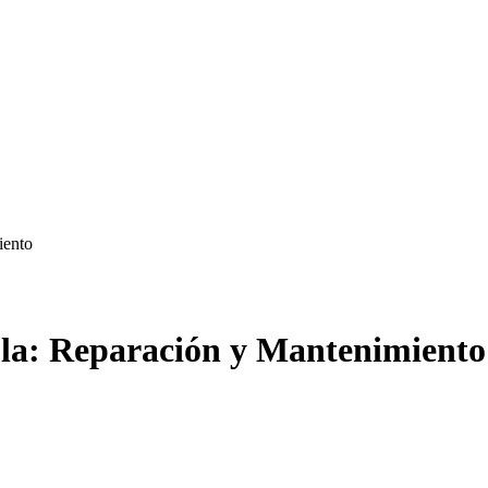
iento
la: Reparación y Mantenimiento