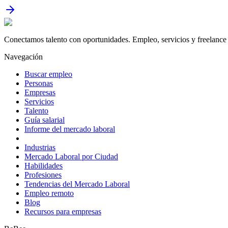
Conectamos talento con oportunidades. Empleo, servicios y freelance 
Navegación
Buscar empleo
Personas
Empresas
Servicios
Talento
Guía salarial
Informe del mercado laboral
Industrias
Mercado Laboral por Ciudad
Habilidades
Profesiones
Tendencias del Mercado Laboral
Empleo remoto
Blog
Recursos para empresas