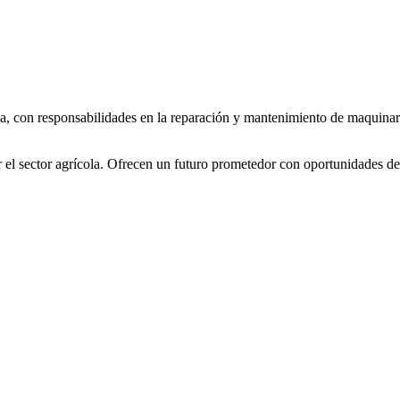
 con responsabilidades en la reparación y mantenimiento de maquinaria
 el sector agrícola. Ofrecen un futuro prometedor con oportunidades de 