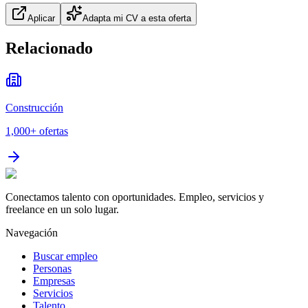
Aplicar
Adapta mi CV a esta oferta
Relacionado
Construcción
1,000+
ofertas
Conectamos talento con oportunidades. Empleo, servicios y
freelance en un solo lugar.
Navegación
Buscar empleo
Personas
Empresas
Servicios
Talento