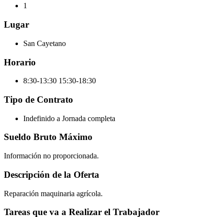
1
Lugar
San Cayetano
Horario
8:30-13:30 15:30-18:30
Tipo de Contrato
Indefinido a Jornada completa
Sueldo Bruto Máximo
Información no proporcionada.
Descripción de la Oferta
Reparación maquinaria agrícola.
Tareas que va a Realizar el Trabajador