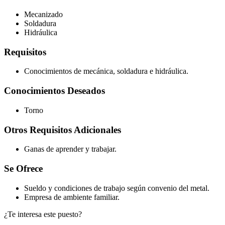
Mecanizado
Soldadura
Hidráulica
Requisitos
Conocimientos de mecánica, soldadura e hidráulica.
Conocimientos Deseados
Torno
Otros Requisitos Adicionales
Ganas de aprender y trabajar.
Se Ofrece
Sueldo y condiciones de trabajo según convenio del metal.
Empresa de ambiente familiar.
¿Te interesa este puesto?