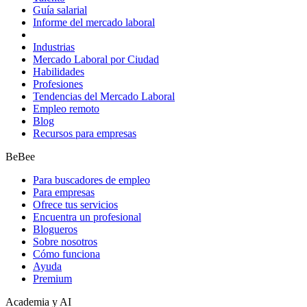
Guía salarial
Informe del mercado laboral
Industrias
Mercado Laboral por Ciudad
Habilidades
Profesiones
Tendencias del Mercado Laboral
Empleo remoto
Blog
Recursos para empresas
BeBee
Para buscadores de empleo
Para empresas
Ofrece tus servicios
Encuentra un profesional
Blogueros
Sobre nosotros
Cómo funciona
Ayuda
Premium
Academia y AI