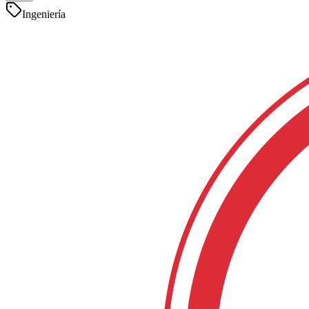
Ingeniería