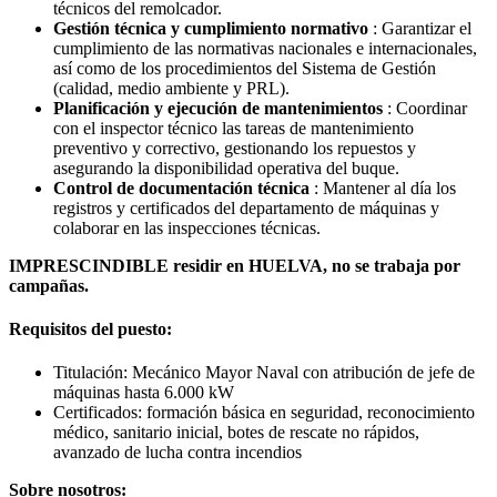
técnicos del remolcador.
Gestión técnica y cumplimiento normativo
: Garantizar el
cumplimiento de las normativas nacionales e internacionales,
así como de los procedimientos del Sistema de Gestión
(calidad, medio ambiente y PRL).
Planificación y ejecución de mantenimientos
: Coordinar
con el inspector técnico las tareas de mantenimiento
preventivo y correctivo, gestionando los repuestos y
asegurando la disponibilidad operativa del buque.
Control de documentación técnica
: Mantener al día los
registros y certificados del departamento de máquinas y
colaborar en las inspecciones técnicas.
IMPRESCINDIBLE residir en HUELVA, no se trabaja por
campañas.
Requisitos del puesto:
Titulación: Mecánico Mayor Naval con atribución de jefe de
máquinas hasta 6.000 kW
Certificados: formación básica en seguridad, reconocimiento
médico, sanitario inicial, botes de rescate no rápidos,
avanzado de lucha contra incendios
Sobre nosotros: