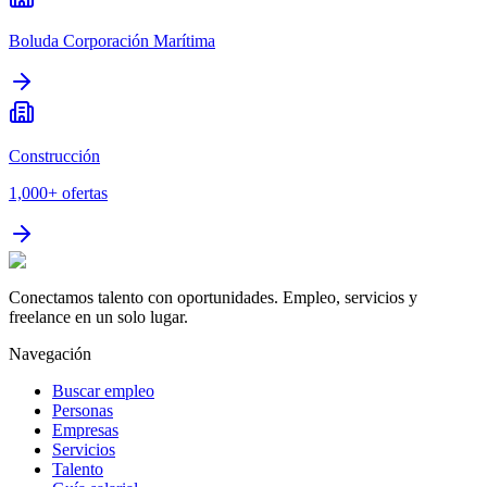
Boluda Corporación Marítima
Construcción
1,000+
ofertas
Conectamos talento con oportunidades. Empleo, servicios y
freelance en un solo lugar.
Navegación
Buscar empleo
Personas
Empresas
Servicios
Talento