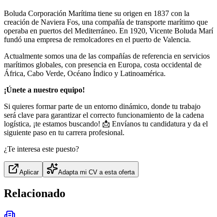
Boluda Corporación Marítima tiene su origen en 1837 con la
creación de Naviera Fos, una compañía de transporte marítimo que
operaba en puertos del Mediterráneo. En 1920, Vicente Boluda Marí
fundó una empresa de remolcadores en el puerto de Valencia.
Actualmente somos una de las compañías de referencia en servicios
marítimos globales, con presencia en Europa, costa occidental de
África, Cabo Verde, Océano Índico y Latinoamérica.
¡Únete a nuestro equipo!
Si quieres formar parte de un entorno dinámico, donde tu trabajo
será clave para garantizar el correcto funcionamiento de la cadena
logística, ¡te estamos buscando! 📩 Envíanos tu candidatura y da el
siguiente paso en tu carrera profesional.
¿Te interesa este puesto?
Aplicar
Adapta mi CV a esta oferta
Relacionado