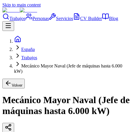
Skip to main content
Trabajos
Personas
Servicios
CV Builder
Blog
España
Trabajos
Mecánico Mayor Naval (Jefe de máquinas hasta 6.000
kW)
Volver
Mecánico Mayor Naval (Jefe de
máquinas hasta 6.000 kW)