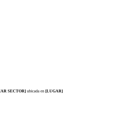
MAR SECTOR]
ubicada en
[LUGAR]