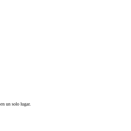
en un solo lugar.