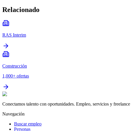
Relacionado
RAS Interim
Construcción
1,000+
ofertas
Conectamos talento con oportunidades. Empleo, servicios y freelance 
Navegación
Buscar empleo
Personas