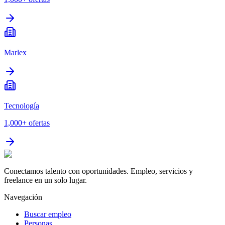
Marlex
Tecnología
1,000+
ofertas
Conectamos talento con oportunidades. Empleo, servicios y
freelance en un solo lugar.
Navegación
Buscar empleo
Personas