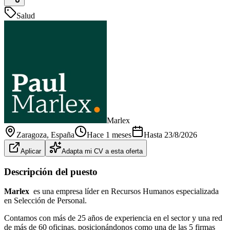
Salud
Marlex
Zaragoza
, España
Hace 1 meses
Hasta
23/8/2026
Aplicar
Adapta mi CV a esta oferta
Descripción del puesto
Marlex
es una empresa líder en Recursos Humanos especializada
en Selección de Personal.
Contamos con más de 25 años de experiencia en el sector y una red
de más de 60 oficinas, posicionándonos como una de las 5 firmas