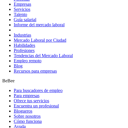
Empresas
Servicios
Talento
Guía salarial
Informe del mercado laboral
Industrias
Mercado Laboral por Ciudad
Habilidades
Profesiones
Tendencias del Mercado Laboral
Empleo remoto
Blog
Recursos para empresas
BeBee
Para buscadores de empleo
Para empresas
Ofrece tus servicios
Encuentra un profesional
Blogueros
Sobre nosotros
Cómo funciona
Ayuda