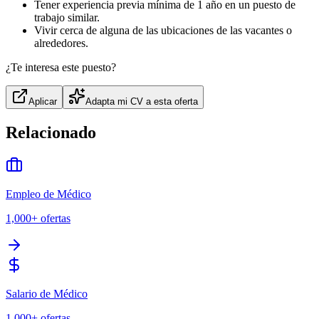
Tener experiencia previa mínima de 1 año en un puesto de
trabajo similar.
Vivir cerca de alguna de las ubicaciones de las vacantes o
alrededores.
¿Te interesa este puesto?
Aplicar
Adapta mi CV a esta oferta
Relacionado
Empleo de Médico
1,000+
ofertas
Salario de Médico
1,000+
ofertas