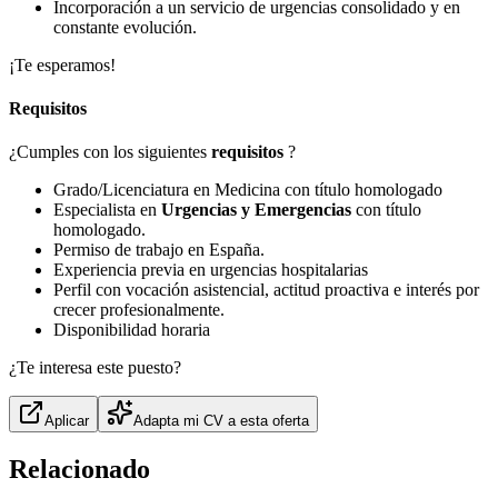
Incorporación a un servicio de urgencias consolidado y en
constante evolución.
¡Te esperamos!
Requisitos
¿Cumples con los siguientes
requisitos
?
Grado/Licenciatura en Medicina con título homologado
Especialista en
Urgencias y Emergencias
con título
homologado.
Permiso de trabajo en España.
Experiencia previa en urgencias hospitalarias
Perfil con vocación asistencial, actitud proactiva e interés por
crecer profesionalmente.
Disponibilidad horaria
¿Te interesa este puesto?
Aplicar
Adapta mi CV a esta oferta
Relacionado