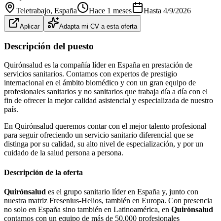
Teletrabajo
, España
Hace 1 meses
Hasta
4/9/2026
Aplicar
Adapta mi CV a esta oferta
Descripción del puesto
Quirónsalud es la compañía líder en España en prestación de
servicios sanitarios. Contamos con expertos de prestigio
internacional en el ámbito biomédico y con un gran equipo de
profesionales sanitarios y no sanitarios que trabaja día a día con el
fin de ofrecer la mejor calidad asistencial y especializada de nuestro
país.
En Quirónsalud queremos contar con el mejor talento profesional
para seguir ofreciendo un servicio sanitario diferencial que se
distinga por su calidad, su alto nivel de especialización, y por un
cuidado de la salud persona a persona.
Descripción de la oferta
Quirónsalud
es el grupo sanitario líder en España y, junto con
nuestra matriz Fresenius-Helios, también en Europa. Con presencia
no solo en España sino también en Latinoamérica, en
Quirónsalud
contamos con un equipo de más de 50,000 profesionales