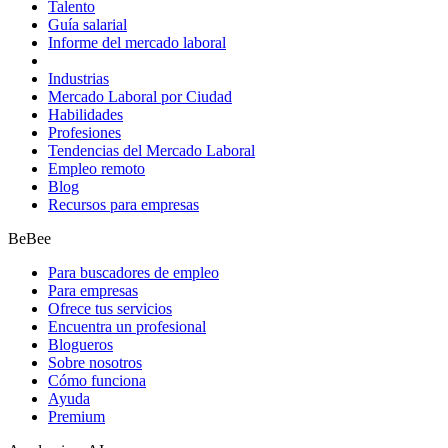
Talento
Guía salarial
Informe del mercado laboral
Industrias
Mercado Laboral por Ciudad
Habilidades
Profesiones
Tendencias del Mercado Laboral
Empleo remoto
Blog
Recursos para empresas
BeBee
Para buscadores de empleo
Para empresas
Ofrece tus servicios
Encuentra un profesional
Blogueros
Sobre nosotros
Cómo funciona
Ayuda
Premium