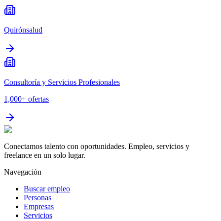
Quirónsalud
Consultoría y Servicios Profesionales
1,000+
ofertas
Conectamos talento con oportunidades. Empleo, servicios y
freelance en un solo lugar.
Navegación
Buscar empleo
Personas
Empresas
Servicios