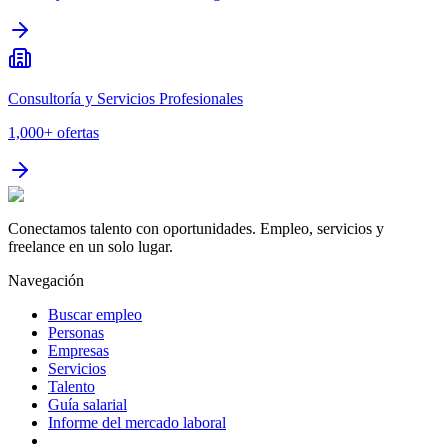
Consultoría y Servicios Profesionales
1,000+
ofertas
Conectamos talento con oportunidades. Empleo, servicios y
freelance en un solo lugar.
Navegación
Buscar empleo
Personas
Empresas
Servicios
Talento
Guía salarial
Informe del mercado laboral