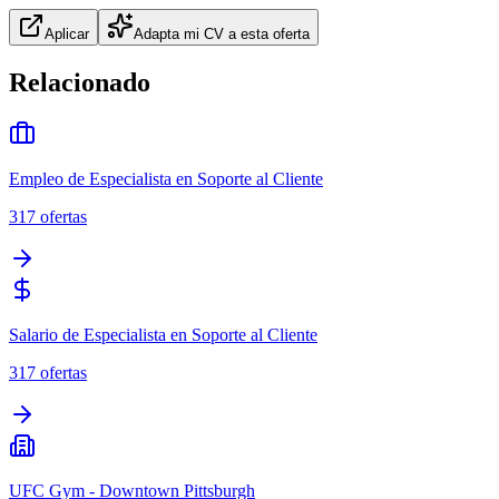
Aplicar
Adapta mi CV a esta oferta
Relacionado
Empleo de Especialista en Soporte al Cliente
317
ofertas
Salario de Especialista en Soporte al Cliente
317
ofertas
UFC Gym - Downtown Pittsburgh