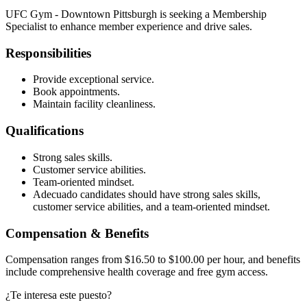
UFC Gym - Downtown Pittsburgh is seeking a Membership
Specialist to enhance member experience and drive sales.
Responsibilities
Provide exceptional service.
Book appointments.
Maintain facility cleanliness.
Qualifications
Strong sales skills.
Customer service abilities.
Team-oriented mindset.
Adecuado candidates should have strong sales skills,
customer service abilities, and a team-oriented mindset.
Compensation & Benefits
Compensation ranges from $16.50 to $100.00 per hour, and benefits
include comprehensive health coverage and free gym access.
¿Te interesa este puesto?