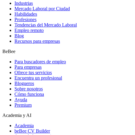
Industrias
Mercado Laboral por Ciudad
Habilidades
Profesiones
Tendencias del Mercado Laboral
Empleo remoto
Blog
Recursos para empresas
BeBee
Para buscadores de empleo
Para empresas
Ofrece tus servicios
Encuentra un profesional
Blogueros
Sobre nosotros
Cómo funciona
Ayuda
Premium
Academia y AI
Academia
beBee CV Builder