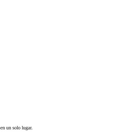
en un solo lugar.