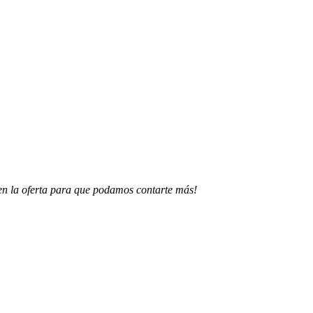
e en la oferta para que podamos contarte más!