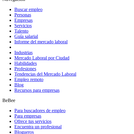
Buscar empleo
Personas
Empresas
Servicios
Talento
Guía salarial
Informe del mercado laboral
Industrias
Mercado Laboral por Ciudad
Habilidades
Profesiones
Tendencias del Mercado Laboral
Empleo remoto
Blog
Recursos para empresas
BeBee
Para buscadores de empleo
Para empresas
Ofrece tus servicios
Encuentra un profesional
Blogueros