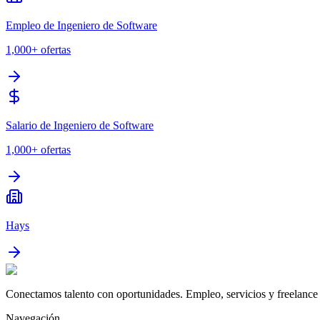
Empleo de Ingeniero de Software
1,000+
ofertas
Salario de Ingeniero de Software
1,000+
ofertas
Hays
Conectamos talento con oportunidades. Empleo, servicios y freelance 
Navegación