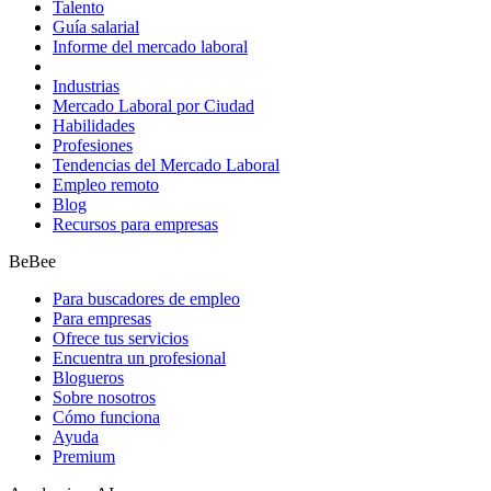
Talento
Guía salarial
Informe del mercado laboral
Industrias
Mercado Laboral por Ciudad
Habilidades
Profesiones
Tendencias del Mercado Laboral
Empleo remoto
Blog
Recursos para empresas
BeBee
Para buscadores de empleo
Para empresas
Ofrece tus servicios
Encuentra un profesional
Blogueros
Sobre nosotros
Cómo funciona
Ayuda
Premium