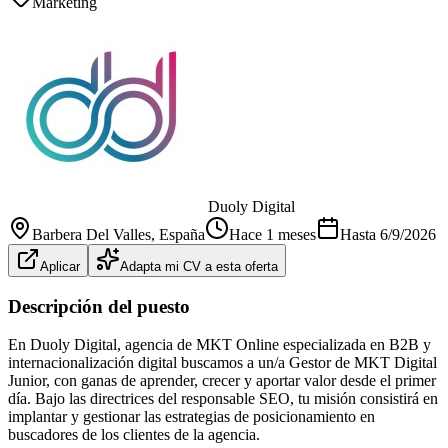
Marketing
Duoly Digital
Barbera Del Valles
, España
Hace 1 meses
Hasta
6/9/2026
Aplicar
Adapta mi CV a esta oferta
Descripción del puesto
En Duoly Digital, agencia de MKT Online especializada en B2B y
internacionalización digital buscamos a un/a Gestor de MKT Digital
Junior, con ganas de aprender, crecer y aportar valor desde el primer
día. Bajo las directrices del responsable SEO, tu misión consistirá en
implantar y gestionar las estrategias de posicionamiento en
buscadores de los clientes de la agencia.