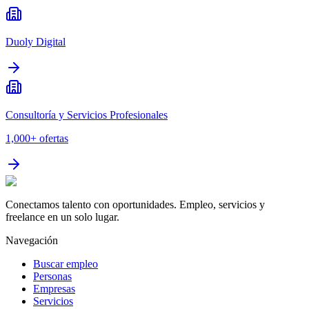
Duoly Digital
Consultoría y Servicios Profesionales
1,000+
ofertas
Conectamos talento con oportunidades. Empleo, servicios y
freelance en un solo lugar.
Navegación
Buscar empleo
Personas
Empresas
Servicios