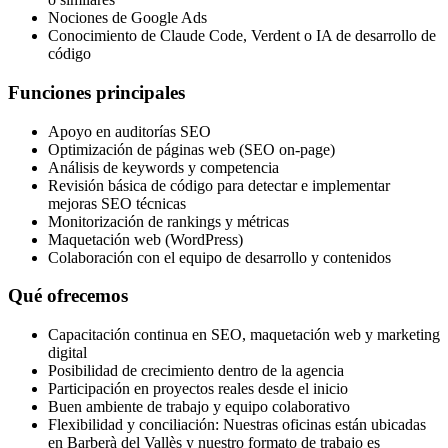
Nociones de Google Ads
Conocimiento de Claude Code, Verdent o IA de desarrollo de
código
Funciones principales
Apoyo en auditorías SEO
Optimización de páginas web (SEO on-page)
Análisis de keywords y competencia
Revisión básica de código para detectar e implementar
mejoras SEO técnicas
Monitorización de rankings y métricas
Maquetación web (WordPress)
Colaboración con el equipo de desarrollo y contenidos
Qué ofrecemos
Capacitación continua en SEO, maquetación web y marketing
digital
Posibilidad de crecimiento dentro de la agencia
Participación en proyectos reales desde el inicio
Buen ambiente de trabajo y equipo colaborativo
Flexibilidad y conciliación: Nuestras oficinas están ubicadas
en Barberà del Vallès y nuestro formato de trabajo es