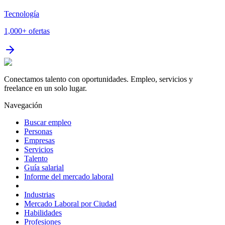
Tecnología
1,000+
ofertas
Conectamos talento con oportunidades. Empleo, servicios y
freelance en un solo lugar.
Navegación
Buscar empleo
Personas
Empresas
Servicios
Talento
Guía salarial
Informe del mercado laboral
Industrias
Mercado Laboral por Ciudad
Habilidades
Profesiones