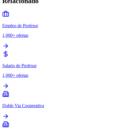
Relacionado
Empleo de Profesor
1,000+
ofertas
Salario de Profesor
1,000+
ofertas
Doble Via Cooperativa