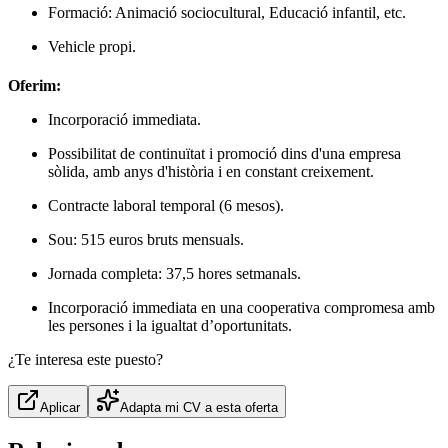
Formació: Animació sociocultural, Educació infantil, etc.
Vehicle propi.
Oferim:
Incorporació immediata.
Possibilitat de continuïtat i promoció dins d'una empresa
sòlida, amb anys d'història i en constant creixement.
Contracte laboral temporal (6 mesos).
Sou: 515 euros bruts mensuals.
Jornada completa: 37,5 hores setmanals.
Incorporació immediata en una cooperativa compromesa amb
les persones i la igualtat d’oportunitats.
¿Te interesa este puesto?
Aplicar
Adapta mi CV a esta oferta