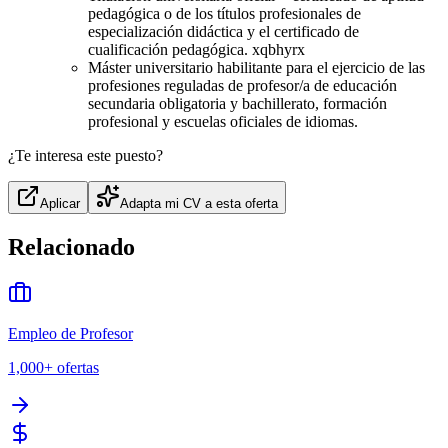
pedagógica o de los títulos profesionales de
especialización didáctica y el certificado de
cualificación pedagógica. xqbhyrx
Máster universitario habilitante para el ejercicio de las
profesiones reguladas de profesor/a de educación
secundaria obligatoria y bachillerato, formación
profesional y escuelas oficiales de idiomas.
¿Te interesa este puesto?
Aplicar
Adapta mi CV a esta oferta
Relacionado
Empleo de Profesor
1,000+
ofertas