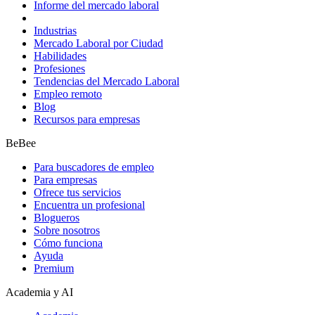
Informe del mercado laboral
Industrias
Mercado Laboral por Ciudad
Habilidades
Profesiones
Tendencias del Mercado Laboral
Empleo remoto
Blog
Recursos para empresas
BeBee
Para buscadores de empleo
Para empresas
Ofrece tus servicios
Encuentra un profesional
Blogueros
Sobre nosotros
Cómo funciona
Ayuda
Premium
Academia y AI