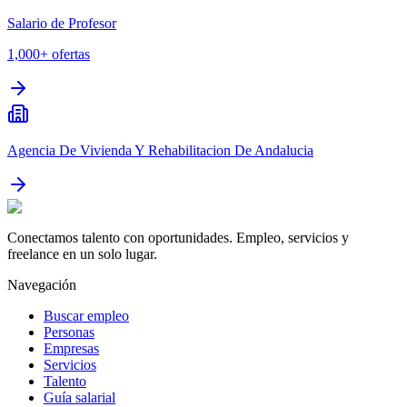
Salario de Profesor
1,000+
ofertas
Agencia De Vivienda Y Rehabilitacion De Andalucia
Conectamos talento con oportunidades. Empleo, servicios y
freelance en un solo lugar.
Navegación
Buscar empleo
Personas
Empresas
Servicios
Talento
Guía salarial