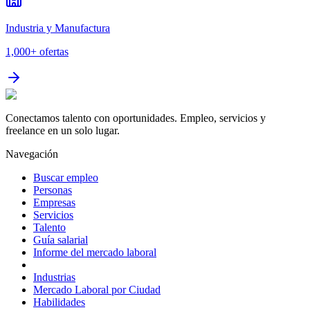
Industria y Manufactura
1,000+
ofertas
Conectamos talento con oportunidades. Empleo, servicios y
freelance en un solo lugar.
Navegación
Buscar empleo
Personas
Empresas
Servicios
Talento
Guía salarial
Informe del mercado laboral
Industrias
Mercado Laboral por Ciudad
Habilidades