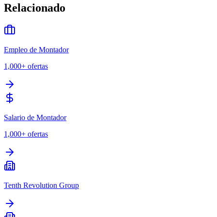
Relacionado
Empleo de Montador
1,000+
ofertas
Salario de Montador
1,000+
ofertas
Tenth Revolution Group