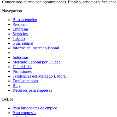
Conectamos talento con oportunidades. Empleo, servicios y freelance 
Navegación
Buscar empleo
Personas
Empresas
Servicios
Talento
Guía salarial
Informe del mercado laboral
Industrias
Mercado Laboral por Ciudad
Habilidades
Profesiones
Tendencias del Mercado Laboral
Empleo remoto
Blog
Recursos para empresas
BeBee
Para buscadores de empleo
Para empresas