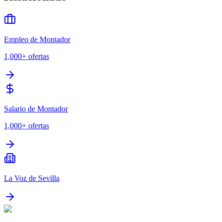
Empleo de Montador
1,000+
ofertas
Salario de Montador
1,000+
ofertas
La Voz de Sevilla