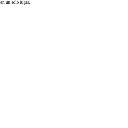
en un solo lugar.