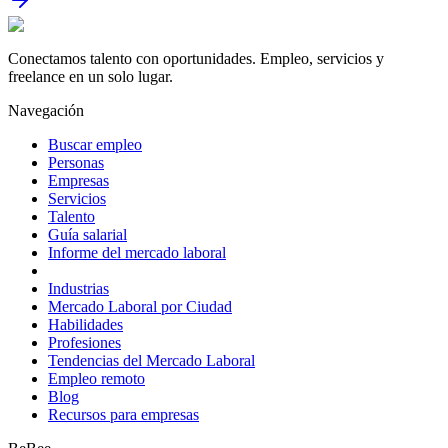
Conectamos talento con oportunidades. Empleo, servicios y
freelance en un solo lugar.
Navegación
Buscar empleo
Personas
Empresas
Servicios
Talento
Guía salarial
Informe del mercado laboral
Industrias
Mercado Laboral por Ciudad
Habilidades
Profesiones
Tendencias del Mercado Laboral
Empleo remoto
Blog
Recursos para empresas