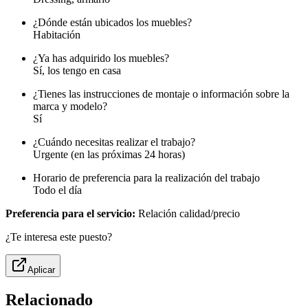
¿Dónde están ubicados los muebles?
Habitación
¿Ya has adquirido los muebles?
Sí, los tengo en casa
¿Tienes las instrucciones de montaje o información sobre la
marca y modelo?
Sí
¿Cuándo necesitas realizar el trabajo?
Urgente (en las próximas 24 horas)
Horario de preferencia para la realización del trabajo
Todo el día
Preferencia para el servicio:
Relación calidad/precio
¿Te interesa este puesto?
Aplicar
Relacionado