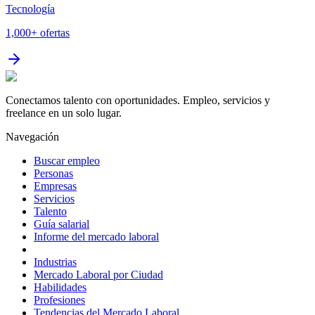
Tecnología
1,000+
ofertas
Conectamos talento con oportunidades. Empleo, servicios y
freelance en un solo lugar.
Navegación
Buscar empleo
Personas
Empresas
Servicios
Talento
Guía salarial
Informe del mercado laboral
Industrias
Mercado Laboral por Ciudad
Habilidades
Profesiones
Tendencias del Mercado Laboral