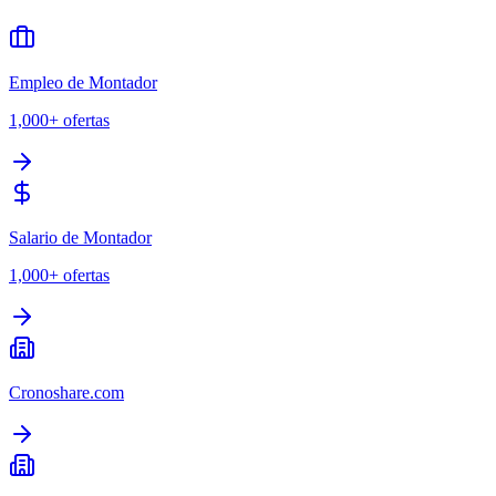
Empleo de Montador
1,000+
ofertas
Salario de Montador
1,000+
ofertas
Cronoshare.com