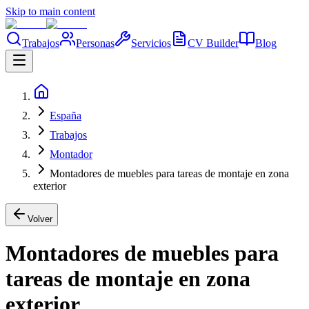
Skip to main content
Trabajos
Personas
Servicios
CV Builder
Blog
España
Trabajos
Montador
Montadores de muebles para tareas de montaje en zona
exterior
Volver
Montadores de muebles para
tareas de montaje en zona
exterior