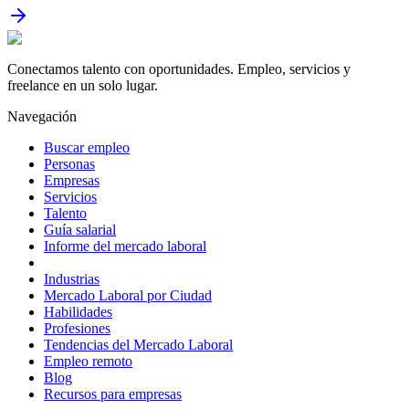
Conectamos talento con oportunidades. Empleo, servicios y
freelance en un solo lugar.
Navegación
Buscar empleo
Personas
Empresas
Servicios
Talento
Guía salarial
Informe del mercado laboral
Industrias
Mercado Laboral por Ciudad
Habilidades
Profesiones
Tendencias del Mercado Laboral
Empleo remoto
Blog
Recursos para empresas