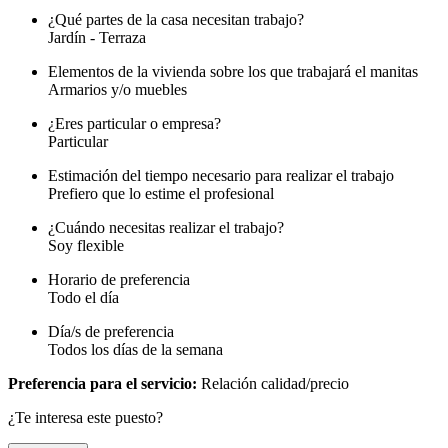
¿Qué partes de la casa necesitan trabajo?
Jardín - Terraza
Elementos de la vivienda sobre los que trabajará el manitas
Armarios y/o muebles
¿Eres particular o empresa?
Particular
Estimación del tiempo necesario para realizar el trabajo
Prefiero que lo estime el profesional
¿Cuándo necesitas realizar el trabajo?
Soy flexible
Horario de preferencia
Todo el día
Día/s de preferencia
Todos los días de la semana
Preferencia para el servicio:
Relación calidad/precio
¿Te interesa este puesto?