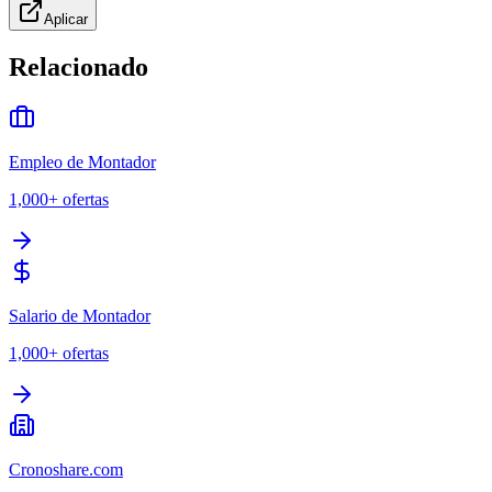
Aplicar
Relacionado
Empleo de Montador
1,000+
ofertas
Salario de Montador
1,000+
ofertas
Cronoshare.com