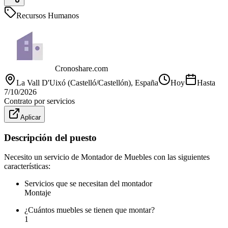
Recursos Humanos
Cronoshare.com
La Vall D'Uixó (Castelló/Castellón)
, España
Hoy
Hasta
7/10/2026
Contrato por servicios
Aplicar
Descripción del puesto
Necesito un servicio de Montador de Muebles con las siguientes
características:
Servicios que se necesitan del montador
Montaje
¿Cuántos muebles se tienen que montar?
1