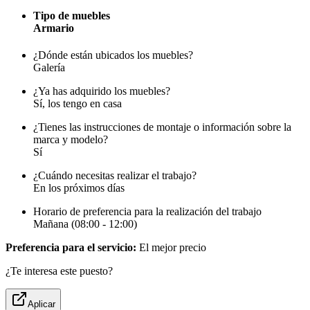
Tipo de muebles
Armario
¿Dónde están ubicados los muebles?
Galería
¿Ya has adquirido los muebles?
Sí, los tengo en casa
¿Tienes las instrucciones de montaje o información sobre la
marca y modelo?
Sí
¿Cuándo necesitas realizar el trabajo?
En los próximos días
Horario de preferencia para la realización del trabajo
Mañana (08:00 - 12:00)
Preferencia para el servicio:
El mejor precio
¿Te interesa este puesto?
Aplicar