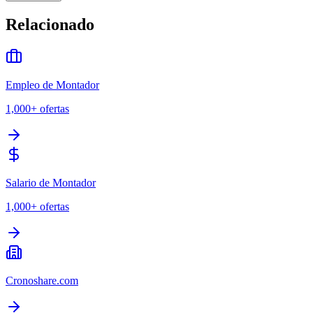
Relacionado
Empleo de Montador
1,000+
ofertas
Salario de Montador
1,000+
ofertas
Cronoshare.com