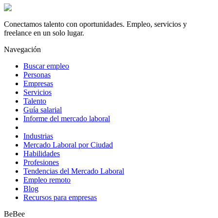
Conectamos talento con oportunidades. Empleo, servicios y
freelance en un solo lugar.
Navegación
Buscar empleo
Personas
Empresas
Servicios
Talento
Guía salarial
Informe del mercado laboral
Industrias
Mercado Laboral por Ciudad
Habilidades
Profesiones
Tendencias del Mercado Laboral
Empleo remoto
Blog
Recursos para empresas
BeBee