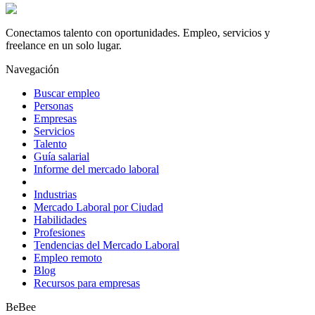
Conectamos talento con oportunidades. Empleo, servicios y
freelance en un solo lugar.
Navegación
Buscar empleo
Personas
Empresas
Servicios
Talento
Guía salarial
Informe del mercado laboral
Industrias
Mercado Laboral por Ciudad
Habilidades
Profesiones
Tendencias del Mercado Laboral
Empleo remoto
Blog
Recursos para empresas
BeBee