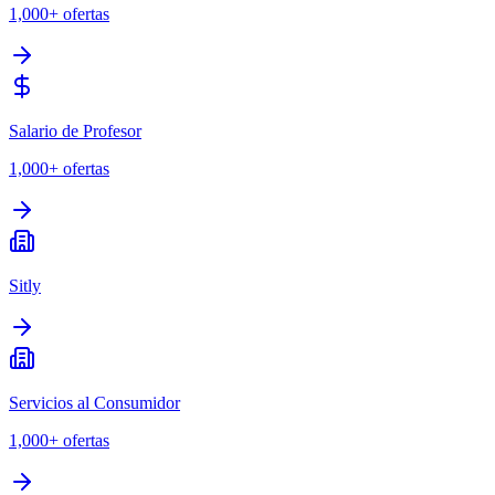
1,000+
ofertas
Salario de Profesor
1,000+
ofertas
Sitly
Servicios al Consumidor
1,000+
ofertas