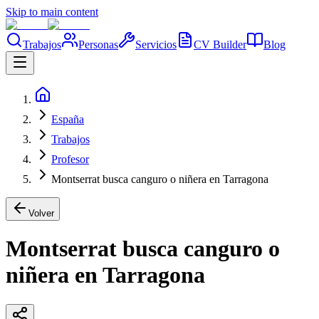
Skip to main content
Trabajos
Personas
Servicios
CV Builder
Blog
España
Trabajos
Profesor
Montserrat busca canguro o niñera en Tarragona
Volver
Montserrat busca canguro o
niñera en Tarragona