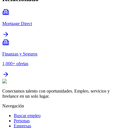
Mortgage Direct
Finanzas y Seguros
1,000+
ofertas
Conectamos talento con oportunidades. Empleo, servicios y
freelance en un solo lugar.
Navegación
Buscar empleo
Personas
Empresas