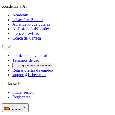
Academia y AI
Academia
beBee CV Builder
Aprende lo que quieras
Análisis de habilidades
Prep. entrevistas
Coach de Carrera
Legal
Política de privacidad
Términos de uso
Configuración de cookies
Retirar ofertas de empleo
support@bebee.com
Iniciar sesión
Iniciar sesión
Registrarse
España