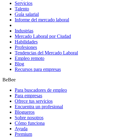
Servicios
Talento
Guía salarial
Informe del mercado laboral
Industrias
Mercado Laboral por Ciudad
Habilidades
Profesiones
Tendencias del Mercado Laboral
Empleo remoto
Blog
Recursos para empresas
BeBee
Para buscadores de empleo
Para empresas
Ofrece tus servicios
Encuentra un profesional
Blogueros
Sobre nosotros
Cómo funciona
Ayuda
Premium