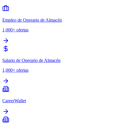
Empleo de Operario de Almacén
1,000+
ofertas
Salario de Operario de Almacén
1,000+
ofertas
CareerWallet