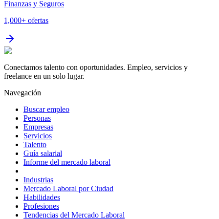
Finanzas y Seguros
1,000+
ofertas
Conectamos talento con oportunidades. Empleo, servicios y
freelance en un solo lugar.
Navegación
Buscar empleo
Personas
Empresas
Servicios
Talento
Guía salarial
Informe del mercado laboral
Industrias
Mercado Laboral por Ciudad
Habilidades
Profesiones
Tendencias del Mercado Laboral