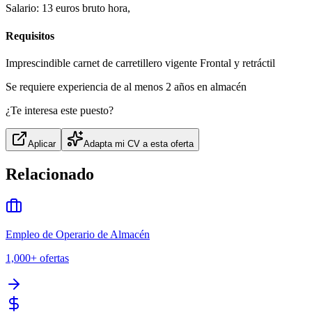
Salario: 13 euros bruto hora,
Requisitos
Imprescindible carnet de carretillero vigente Frontal y retráctil
Se requiere experiencia de al menos 2 años en almacén
¿Te interesa este puesto?
Aplicar
Adapta mi CV a esta oferta
Relacionado
Empleo de Operario de Almacén
1,000+
ofertas