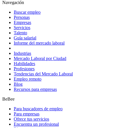
Navegación
Buscar empleo
Personas
Empresas
Servicios
Talento
Guía salarial
Informe del mercado laboral
Industrias
Mercado Laboral por Ciudad
Habilidades
Profesiones
Tendencias del Mercado Laboral
Empleo remoto
Blog
Recursos para empresas
BeBee
Para buscadores de empleo
Para empresas
Ofrece tus servicios
Encuentra un profesional