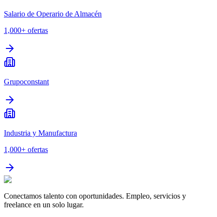
Salario de Operario de Almacén
1,000+
ofertas
Grupoconstant
Industria y Manufactura
1,000+
ofertas
Conectamos talento con oportunidades. Empleo, servicios y
freelance en un solo lugar.