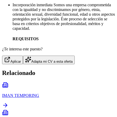
Incorporación inmediata Somos una empresa comprometida
con la igualdad y no discriminamos por género, etnia,
orientación sexual, diversidad funcional, edad u otros aspectos
protegidos por la legislación. Éste proceso de selección se
basa en criterios objetivos de profesionalidad, méritos y
capacidad.
REQUISITOS
¿Te interesa este puesto?
Aplicar
Adapta mi CV a esta oferta
Relacionado
IMAN TEMPORING