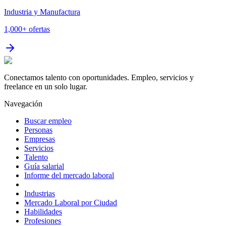
Industria y Manufactura
1,000+
ofertas
Conectamos talento con oportunidades. Empleo, servicios y
freelance en un solo lugar.
Navegación
Buscar empleo
Personas
Empresas
Servicios
Talento
Guía salarial
Informe del mercado laboral
Industrias
Mercado Laboral por Ciudad
Habilidades
Profesiones