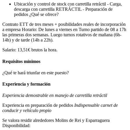
Ubicación y control de stock con carretilla retráctil - Carga,
descarga con carretilla RETRÁCTIL - Preparación de
pedidos ¿Qué se ofrece?
Contrato ETT de tres meses + posibilidades reales de incorporación
a empresa Horario: De lunes a viernes en Turno partido de 08 a 17h
las primeras dos semanas. Luego turnos rotativos de mañana (6h-
14h) y de tarde (14h a 22h).
Salario: 13,51€ brutos la hora.
Requisitos mínimos
¿Qué te hará triunfar en este puesto?
Experiencia y formación
Experiencia demostrable en manejo de carretilla retráctil
Experiencia en preparación de pedidos
Indispensable carnet de
conducir y vehículo propio
Se valora residir alrededores Molins de Rei y Esparraguera
Disponibilidad: