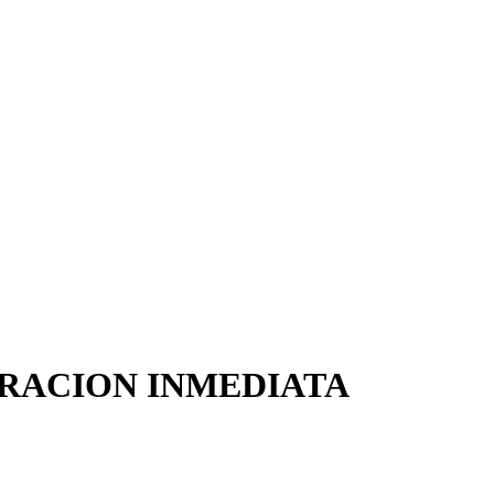
PORACION INMEDIATA