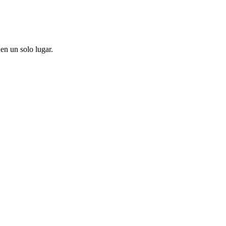
en un solo lugar.