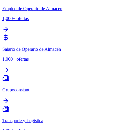
Empleo de Operario de Almacén
1,000+
ofertas
Salario de Operario de Almacén
1,000+
ofertas
Grupoconstant
Transporte y Logística