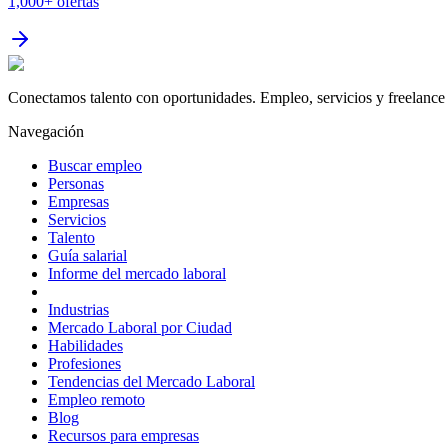
1,000+
ofertas
Conectamos talento con oportunidades. Empleo, servicios y freelance 
Navegación
Buscar empleo
Personas
Empresas
Servicios
Talento
Guía salarial
Informe del mercado laboral
Industrias
Mercado Laboral por Ciudad
Habilidades
Profesiones
Tendencias del Mercado Laboral
Empleo remoto
Blog
Recursos para empresas