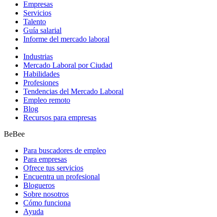
Empresas
Servicios
Talento
Guía salarial
Informe del mercado laboral
Industrias
Mercado Laboral por Ciudad
Habilidades
Profesiones
Tendencias del Mercado Laboral
Empleo remoto
Blog
Recursos para empresas
BeBee
Para buscadores de empleo
Para empresas
Ofrece tus servicios
Encuentra un profesional
Blogueros
Sobre nosotros
Cómo funciona
Ayuda