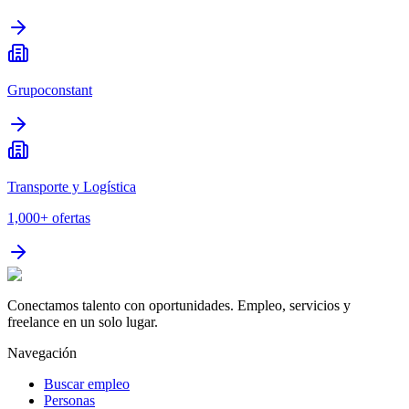
Grupoconstant
Transporte y Logística
1,000+
ofertas
Conectamos talento con oportunidades. Empleo, servicios y
freelance en un solo lugar.
Navegación
Buscar empleo
Personas