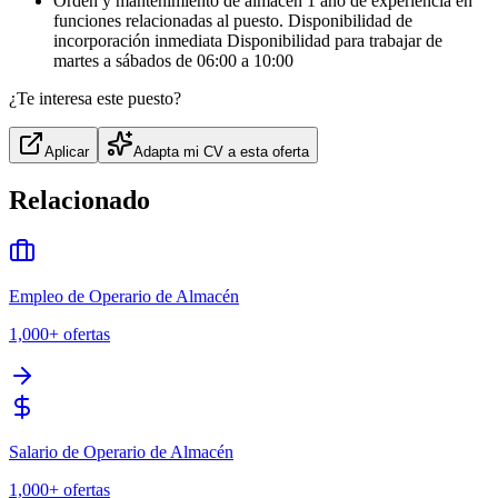
Orden y mantenimiento de almacén 1 año de experiencia en
funciones relacionadas al puesto. Disponibilidad de
incorporación inmediata Disponibilidad para trabajar de
martes a sábados de 06:00 a 10:00
¿Te interesa este puesto?
Aplicar
Adapta mi CV a esta oferta
Relacionado
Empleo de Operario de Almacén
1,000+
ofertas
Salario de Operario de Almacén
1,000+
ofertas