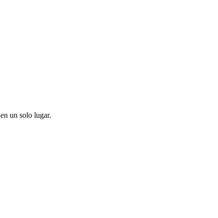
en un solo lugar.