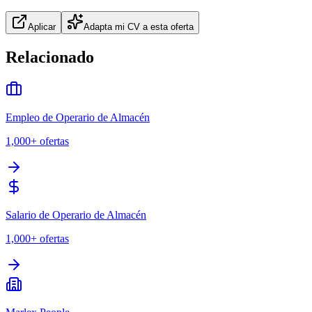
Aplicar
Adapta mi CV a esta oferta
Relacionado
Empleo de Operario de Almacén
1,000+
ofertas
Salario de Operario de Almacén
1,000+
ofertas