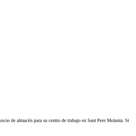
s/as de almacén para su centro de trabajo en Sant Pere Molanta. Si