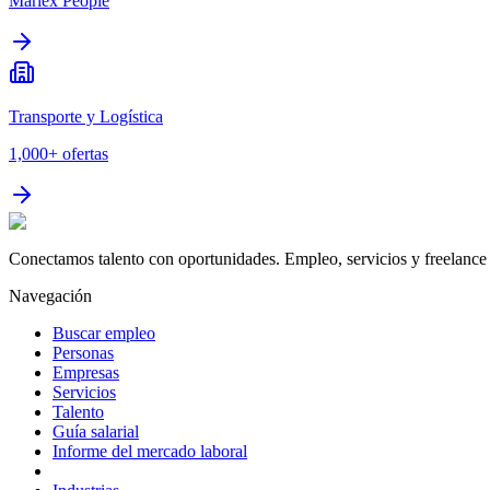
Marlex People
Transporte y Logística
1,000+
ofertas
Conectamos talento con oportunidades. Empleo, servicios y freelance 
Navegación
Buscar empleo
Personas
Empresas
Servicios
Talento
Guía salarial
Informe del mercado laboral