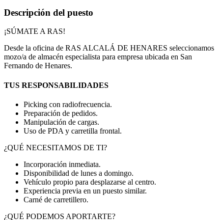
Descripción del puesto
¡SÚMATE A RAS!
Desde la oficina de RAS ALCALÁ DE HENARES seleccionamos
mozo/a de almacén especialista para empresa ubicada en San
Fernando de Henares.
TUS RESPONSABILIDADES
Picking con radiofrecuencia.
Preparación de pedidos.
Manipulación de cargas.
Uso de PDA y carretilla frontal.
¿QUÉ NECESITAMOS DE TI?
Incorporación inmediata.
Disponibilidad de lunes a domingo.
Vehículo propio para desplazarse al centro.
Experiencia previa en un puesto similar.
Carné de carretillero.
¿QUÉ PODEMOS APORTARTE?