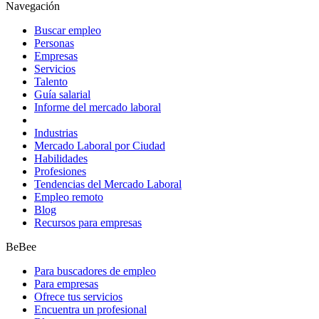
Navegación
Buscar empleo
Personas
Empresas
Servicios
Talento
Guía salarial
Informe del mercado laboral
Industrias
Mercado Laboral por Ciudad
Habilidades
Profesiones
Tendencias del Mercado Laboral
Empleo remoto
Blog
Recursos para empresas
BeBee
Para buscadores de empleo
Para empresas
Ofrece tus servicios
Encuentra un profesional