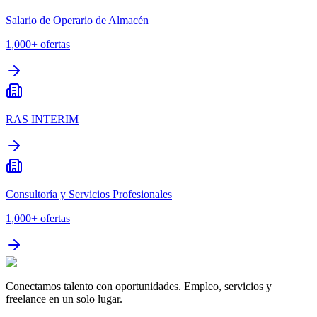
Salario de Operario de Almacén
1,000+
ofertas
RAS INTERIM
Consultoría y Servicios Profesionales
1,000+
ofertas
Conectamos talento con oportunidades. Empleo, servicios y
freelance en un solo lugar.