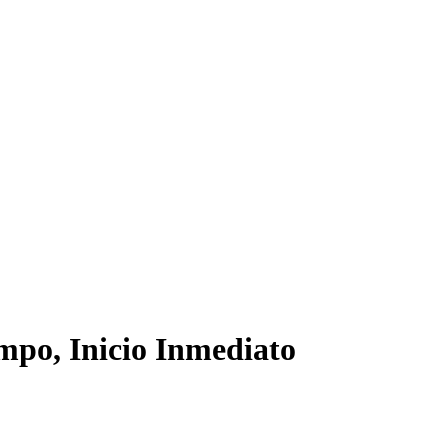
mpo, Inicio Inmediato