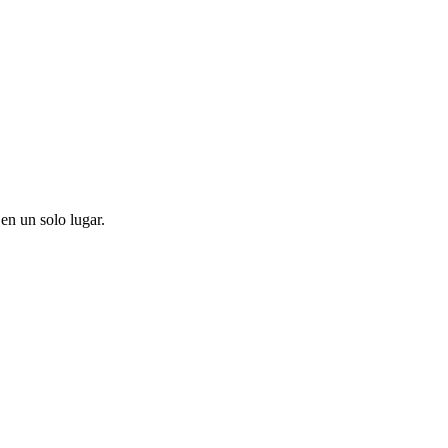
en un solo lugar.