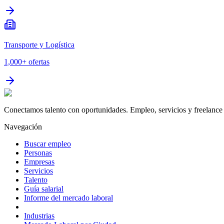
Transporte y Logística
1,000+
ofertas
Conectamos talento con oportunidades. Empleo, servicios y freelance 
Navegación
Buscar empleo
Personas
Empresas
Servicios
Talento
Guía salarial
Informe del mercado laboral
Industrias