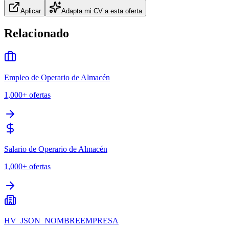
Aplicar
Adapta mi CV a esta oferta
Relacionado
Empleo de Operario de Almacén
1,000+
ofertas
Salario de Operario de Almacén
1,000+
ofertas
HV_JSON_NOMBREEMPRESA