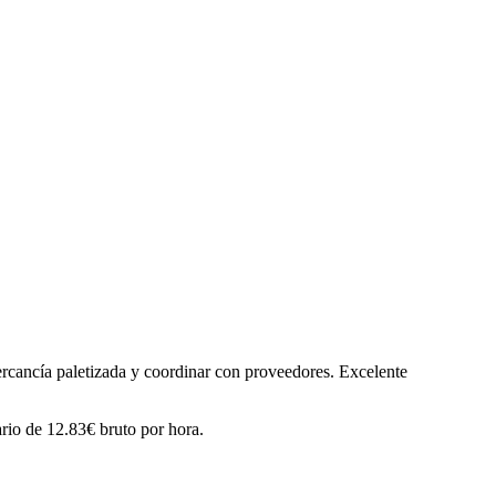
cía paletizada y coordinar con proveedores. Excelente
rio de 12.83€ bruto por hora.