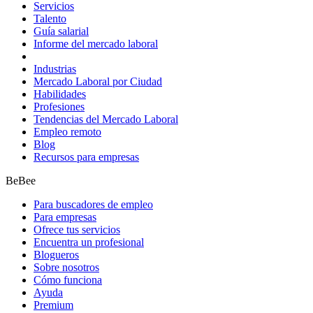
Servicios
Talento
Guía salarial
Informe del mercado laboral
Industrias
Mercado Laboral por Ciudad
Habilidades
Profesiones
Tendencias del Mercado Laboral
Empleo remoto
Blog
Recursos para empresas
BeBee
Para buscadores de empleo
Para empresas
Ofrece tus servicios
Encuentra un profesional
Blogueros
Sobre nosotros
Cómo funciona
Ayuda
Premium