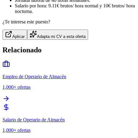
Jornada laboral de 40 horas semanales.
Salario por hora: 9.11€ brutos/ hora normal y 10€ brutos/ hora
nocturna.
¿Te interesa este puesto?
Aplicar
Adapta mi CV a esta oferta
Relacionado
Empleo de Operario de Almacén
1,000+
ofertas
Salario de Operario de Almacén
1,000+
ofertas