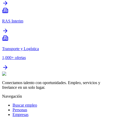
RAS Interim
Transporte y Logística
1,000+
ofertas
Conectamos talento con oportunidades. Empleo, servicios y
freelance en un solo lugar.
Navegación
Buscar empleo
Personas
Empresas