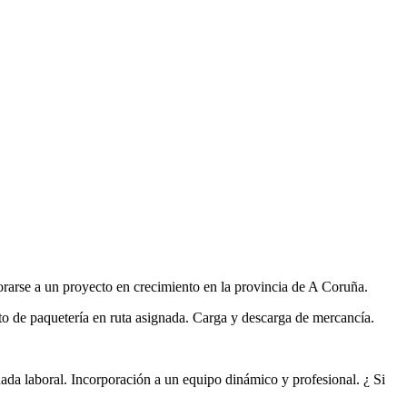
orarse a un proyecto en crecimiento en la provincia de A Coruña.
to de paquetería en ruta asignada. Carga y descarga de mercancía.
ada laboral. Incorporación a un equipo dinámico y profesional. ¿ Si