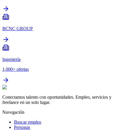
BCNC GROUP
Ingeniería
1,000+
ofertas
Conectamos talento con oportunidades. Empleo, servicios y
freelance en un solo lugar.
Navegación
Buscar empleo
Personas