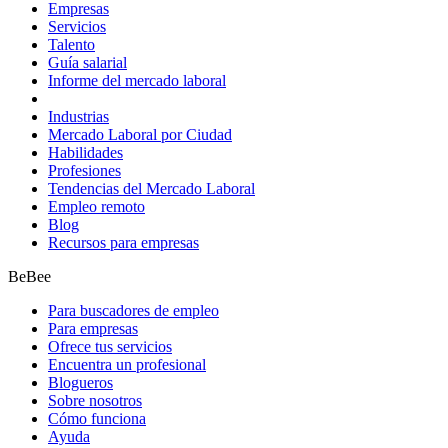
Empresas
Servicios
Talento
Guía salarial
Informe del mercado laboral
Industrias
Mercado Laboral por Ciudad
Habilidades
Profesiones
Tendencias del Mercado Laboral
Empleo remoto
Blog
Recursos para empresas
BeBee
Para buscadores de empleo
Para empresas
Ofrece tus servicios
Encuentra un profesional
Blogueros
Sobre nosotros
Cómo funciona
Ayuda