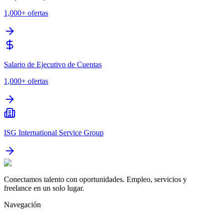
1,000+
ofertas
Salario de Ejecutivo de Cuentas
1,000+
ofertas
ISG International Service Group
Conectamos talento con oportunidades. Empleo, servicios y
freelance en un solo lugar.
Navegación