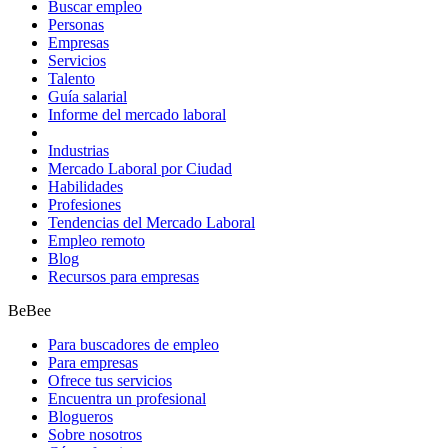
Buscar empleo
Personas
Empresas
Servicios
Talento
Guía salarial
Informe del mercado laboral
Industrias
Mercado Laboral por Ciudad
Habilidades
Profesiones
Tendencias del Mercado Laboral
Empleo remoto
Blog
Recursos para empresas
BeBee
Para buscadores de empleo
Para empresas
Ofrece tus servicios
Encuentra un profesional
Blogueros
Sobre nosotros