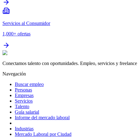
Servicios al Consumidor
1,000+
ofertas
Conectamos talento con oportunidades. Empleo, servicios y freelance 
Navegación
Buscar empleo
Personas
Empresas
Servicios
Talento
Guía salarial
Informe del mercado laboral
Industrias
Mercado Laboral por Ciudad