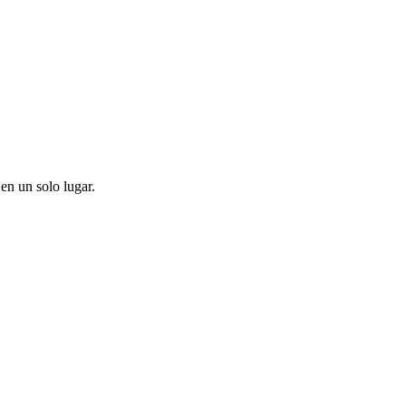
en un solo lugar.