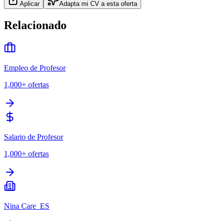
Aplicar
Adapta mi CV a esta oferta
Relacionado
Empleo de Profesor
1,000+
ofertas
Salario de Profesor
1,000+
ofertas
Nina Care_ES