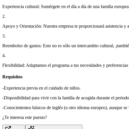
Experiencia cultural: Sumérgete en el día a día de una familia europe
2.
Apoyo y Orientación: Nuestra empresa te proporcionará asistencia y ap
3.
Reembolso de gastos: Esto no es sólo un intercambio cultural, ¡también
4.
Flexibilidad: Adaptamos el programa a tus necesidades y preferencias
Requisitos
-Experiencia previa en el cuidado de niños.
-Disponibilidad para vivir con la familia de acogida durante el period
-Conocimientos básicos de inglés (u otro idioma europeo), aunque se 
¿Te interesa este puesto?