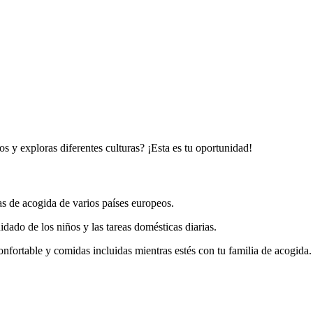
 y exploras diferentes culturas? ¡Esta es tu oportunidad!
ias de acogida de varios países europeos.
dado de los niños y las tareas domésticas diarias.
nfortable y comidas incluidas mientras estés con tu familia de acogida.