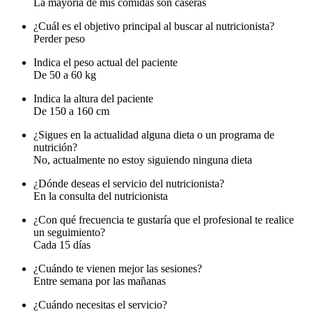
La mayoría de mis comidas son caseras
¿Cuál es el objetivo principal al buscar al nutricionista?
Perder peso
Indica el peso actual del paciente
De 50 a 60 kg
Indica la altura del paciente
De 150 a 160 cm
¿Sigues en la actualidad alguna dieta o un programa de
nutrición?
No, actualmente no estoy siguiendo ninguna dieta
¿Dónde deseas el servicio del nutricionista?
En la consulta del nutricionista
¿Con qué frecuencia te gustaría que el profesional te realice
un seguimiento?
Cada 15 días
¿Cuándo te vienen mejor las sesiones?
Entre semana por las mañanas
¿Cuándo necesitas el servicio?