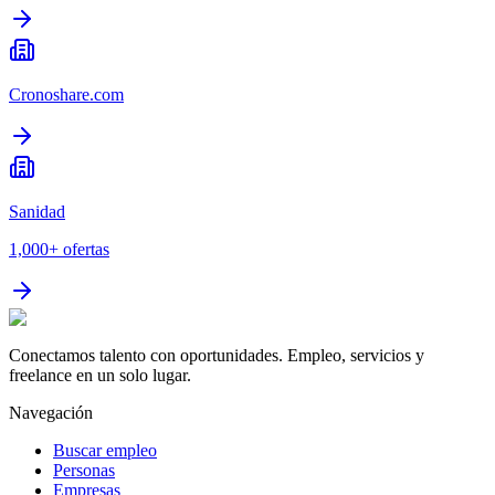
Cronoshare.com
Sanidad
1,000+
ofertas
Conectamos talento con oportunidades. Empleo, servicios y
freelance en un solo lugar.
Navegación
Buscar empleo
Personas
Empresas