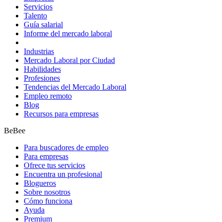
Servicios
Talento
Guía salarial
Informe del mercado laboral
Industrias
Mercado Laboral por Ciudad
Habilidades
Profesiones
Tendencias del Mercado Laboral
Empleo remoto
Blog
Recursos para empresas
BeBee
Para buscadores de empleo
Para empresas
Ofrece tus servicios
Encuentra un profesional
Blogueros
Sobre nosotros
Cómo funciona
Ayuda
Premium