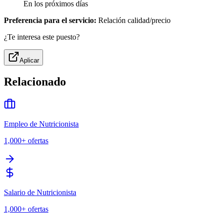
En los próximos días
Preferencia para el servicio:
Relación calidad/precio
¿Te interesa este puesto?
Aplicar
Relacionado
Empleo de Nutricionista
1,000+
ofertas
Salario de Nutricionista
1,000+
ofertas