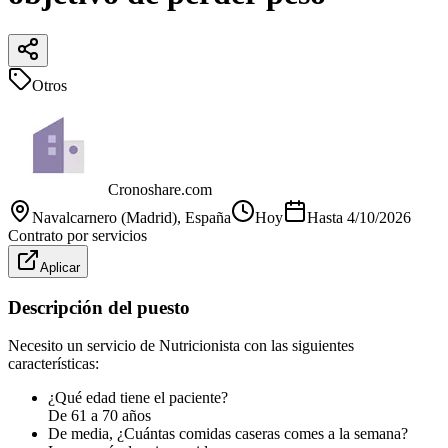
Otros
Cronoshare.com
Navalcarnero (Madrid)
, España
Hoy
Hasta
4/10/2026
Contrato por servicios
Aplicar
Descripción del puesto
Necesito un servicio de Nutricionista con las siguientes
características:
¿Qué edad tiene el paciente?
De 61 a 70 años
De media, ¿Cuántas comidas caseras comes a la semana?