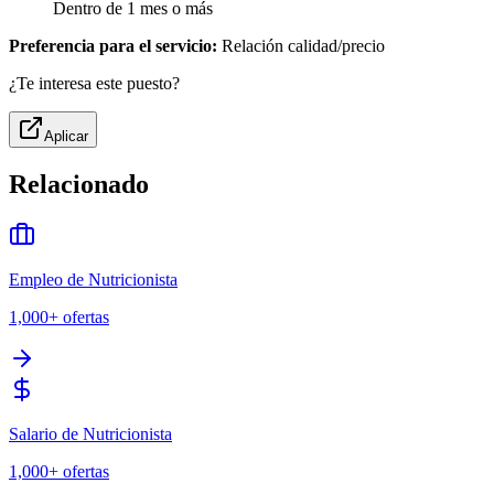
Dentro de 1 mes o más
Preferencia para el servicio:
Relación calidad/precio
¿Te interesa este puesto?
Aplicar
Relacionado
Empleo de Nutricionista
1,000+
ofertas
Salario de Nutricionista
1,000+
ofertas