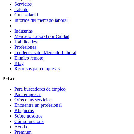
Servicios
Talento
Guía salarial
Informe del mercado laboral
Industrias
Mercado Laboral por Ciudad
Habilidades
Profesiones
Tendencias del Mercado Laboral
Empleo remoto
Blog
Recursos para empresas
BeBee
Para buscadores de empleo
Para empresas
Ofrece tus servicios
Encuentra un profesional
Blogueros
Sobre nosotros
Cómo funciona
Ayuda
Premium