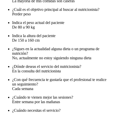
La mayoría de mis comidas son caseras
¿Cuál es el objetivo principal al buscar al nutricionista?
Perder peso
Indica el peso actual del paciente
De 80 a 90 kg
Indica la altura del paciente
De 150 a 160 cm
¿Sigues en la actualidad alguna dieta o un programa de
nutrición?
No, actualmente no estoy siguiendo ninguna dieta
¿Dónde deseas el servicio del nutricionista?
En la consulta del nutricionista
¿Con qué frecuencia te gustaría que el profesional te realice
un seguimiento?
Cada semana
¿Cuándo te vienen mejor las sesiones?
Entre semana por las mañanas
¿Cuándo necesitas el servicio?