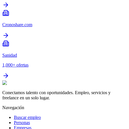
Cronoshare.com
Sanidad
1,000+
ofertas
Conectamos talento con oportunidades. Empleo, servicios y
freelance en un solo lugar.
Navegación
Buscar empleo
Personas
Empresas