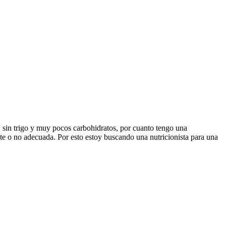
 , sin trigo y muy pocos carbohidratos, por cuanto tengo una
ente o no adecuada. Por esto estoy buscando una nutricionista para una