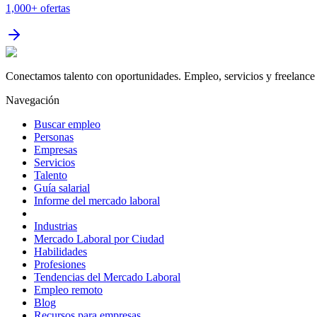
1,000+
ofertas
Conectamos talento con oportunidades. Empleo, servicios y freelance 
Navegación
Buscar empleo
Personas
Empresas
Servicios
Talento
Guía salarial
Informe del mercado laboral
Industrias
Mercado Laboral por Ciudad
Habilidades
Profesiones
Tendencias del Mercado Laboral
Empleo remoto
Blog
Recursos para empresas