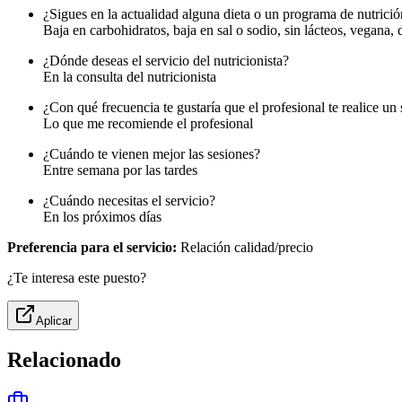
¿Sigues en la actualidad alguna dieta o un programa de nutrici
Baja en carbohidratos, baja en sal o sodio, sin lácteos, vegana, 
¿Dónde deseas el servicio del nutricionista?
En la consulta del nutricionista
¿Con qué frecuencia te gustaría que el profesional te realice un
Lo que me recomiende el profesional
¿Cuándo te vienen mejor las sesiones?
Entre semana por las tardes
¿Cuándo necesitas el servicio?
En los próximos días
Preferencia para el servicio:
Relación calidad/precio
¿Te interesa este puesto?
Aplicar
Relacionado