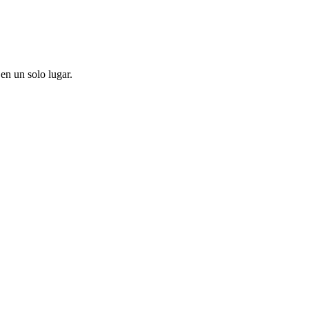
en un solo lugar.