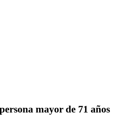
 persona mayor de 71 años