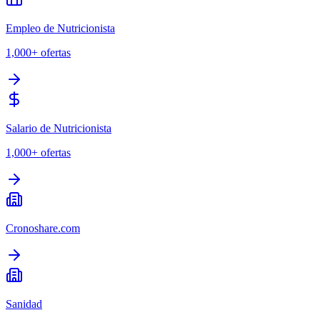
Empleo de Nutricionista
1,000+
ofertas
Salario de Nutricionista
1,000+
ofertas
Cronoshare.com
Sanidad