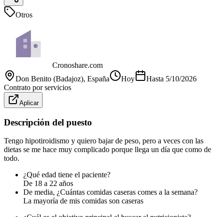
Otros
Cronoshare.com
Don Benito (Badajoz)
, España
Hoy
Hasta
5/10/2026
Contrato por servicios
Aplicar
Descripción del puesto
Tengo hipotiroidismo y quiero bajar de peso, pero a veces con las
dietas se me hace muy complicado porque llega un día que como de
todo.
¿Qué edad tiene el paciente?
De 18 a 22 años
De media, ¿Cuántas comidas caseras comes a la semana?
La mayoría de mis comidas son caseras