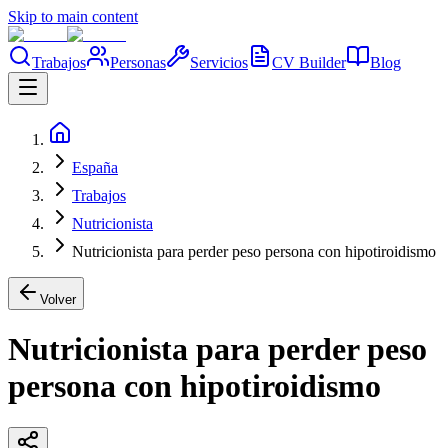
Skip to main content
Trabajos
Personas
Servicios
CV Builder
Blog
España
Trabajos
Nutricionista
Nutricionista para perder peso persona con hipotiroidismo
Volver
Nutricionista para perder peso
persona con hipotiroidismo