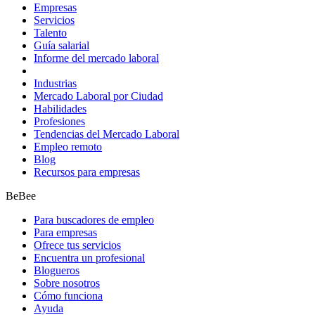
Empresas
Servicios
Talento
Guía salarial
Informe del mercado laboral
Industrias
Mercado Laboral por Ciudad
Habilidades
Profesiones
Tendencias del Mercado Laboral
Empleo remoto
Blog
Recursos para empresas
BeBee
Para buscadores de empleo
Para empresas
Ofrece tus servicios
Encuentra un profesional
Blogueros
Sobre nosotros
Cómo funciona
Ayuda