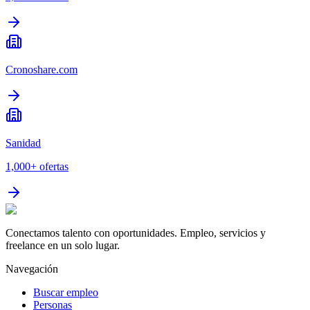
Cronoshare.com
Sanidad
1,000+
ofertas
Conectamos talento con oportunidades. Empleo, servicios y
freelance en un solo lugar.
Navegación
Buscar empleo
Personas