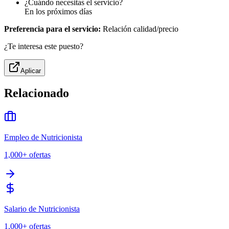
¿Cuándo necesitas el servicio?
En los próximos días
Preferencia para el servicio:
Relación calidad/precio
¿Te interesa este puesto?
Aplicar
Relacionado
Empleo de Nutricionista
1,000+
ofertas
Salario de Nutricionista
1,000+
ofertas