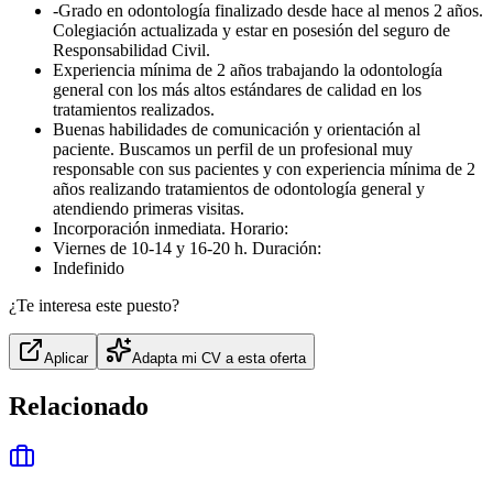
-Grado en odontología finalizado desde hace al menos 2 años.
Colegiación actualizada y estar en posesión del seguro de
Responsabilidad Civil.
Experiencia mínima de 2 años trabajando la odontología
general con los más altos estándares de calidad en los
tratamientos realizados.
Buenas habilidades de comunicación y orientación al
paciente. Buscamos un perfil de un profesional muy
responsable con sus pacientes y con experiencia mínima de 2
años realizando tratamientos de odontología general y
atendiendo primeras visitas.
Incorporación inmediata. Horario:
Viernes de 10-14 y 16-20 h. Duración:
Indefinido
¿Te interesa este puesto?
Aplicar
Adapta mi CV a esta oferta
Relacionado