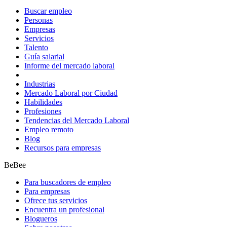
Buscar empleo
Personas
Empresas
Servicios
Talento
Guía salarial
Informe del mercado laboral
Industrias
Mercado Laboral por Ciudad
Habilidades
Profesiones
Tendencias del Mercado Laboral
Empleo remoto
Blog
Recursos para empresas
BeBee
Para buscadores de empleo
Para empresas
Ofrece tus servicios
Encuentra un profesional
Blogueros