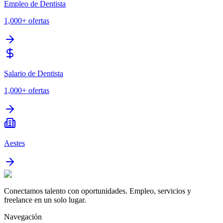
Empleo de Dentista
1,000+
ofertas
Salario de Dentista
1,000+
ofertas
Aestes
Conectamos talento con oportunidades. Empleo, servicios y
freelance en un solo lugar.
Navegación