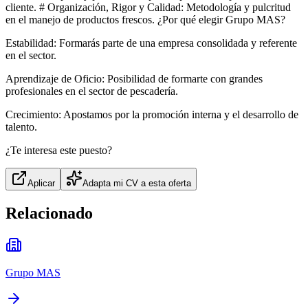
cliente. # Organización, Rigor y Calidad: Metodología y pulcritud
en el manejo de productos frescos. ¿Por qué elegir Grupo MAS?
Estabilidad: Formarás parte de una empresa consolidada y referente
en el sector.
Aprendizaje de Oficio: Posibilidad de formarte con grandes
profesionales en el sector de pescadería.
Crecimiento: Apostamos por la promoción interna y el desarrollo de
talento.
¿Te interesa este puesto?
Aplicar
Adapta mi CV a esta oferta
Relacionado
Grupo MAS