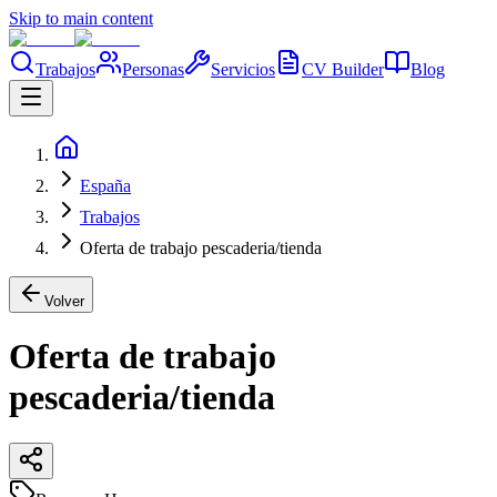
Skip to main content
Trabajos
Personas
Servicios
CV Builder
Blog
España
Trabajos
Oferta de trabajo pescaderia/tienda
Volver
Oferta de trabajo
pescaderia/tienda