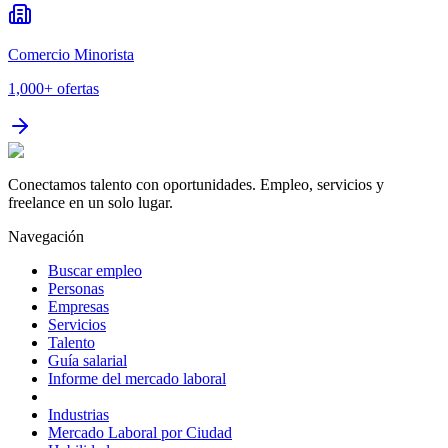
Comercio Minorista
1,000+
ofertas
Conectamos talento con oportunidades. Empleo, servicios y
freelance en un solo lugar.
Navegación
Buscar empleo
Personas
Empresas
Servicios
Talento
Guía salarial
Informe del mercado laboral
Industrias
Mercado Laboral por Ciudad