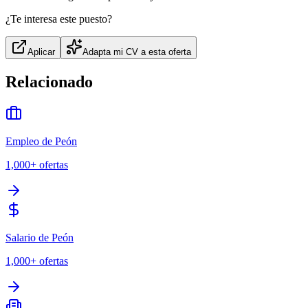
¿Te interesa este puesto?
Aplicar
Adapta mi CV a esta oferta
Relacionado
Empleo de Peón
1,000+
ofertas
Salario de Peón
1,000+
ofertas