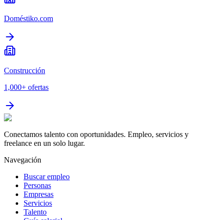
Doméstiko.com
Construcción
1,000+
ofertas
Conectamos talento con oportunidades. Empleo, servicios y
freelance en un solo lugar.
Navegación
Buscar empleo
Personas
Empresas
Servicios
Talento