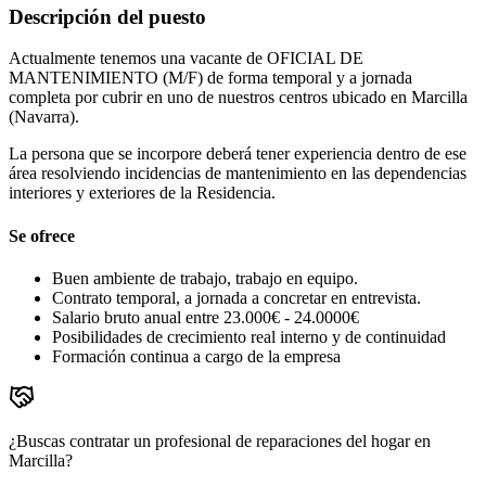
Descripción del puesto
Actualmente tenemos una vacante de OFICIAL DE
MANTENIMIENTO (M/F) de forma temporal y a jornada
completa por cubrir en uno de nuestros centros ubicado en Marcilla
(Navarra).
La persona que se incorpore deberá tener experiencia dentro de ese
área resolviendo incidencias de mantenimiento en las dependencias
interiores y exteriores de la Residencia.
Se ofrece
Buen ambiente de trabajo, trabajo en equipo.
Contrato temporal, a jornada a concretar en entrevista.
Salario bruto anual entre 23.000€ - 24.0000€
Posibilidades de crecimiento real interno y de continuidad
Formación continua a cargo de la empresa
¿Buscas contratar un profesional de reparaciones del hogar en
Marcilla?