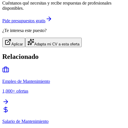
Cuéntanos qué necesitas y recibe respuestas de profesionales
disponibles.
Pide presupuestos gratis
¿Te interesa este puesto?
Aplicar
Adapta mi CV a esta oferta
Relacionado
Empleo de Mantenimiento
1,000+
ofertas
Salario de Mantenimiento