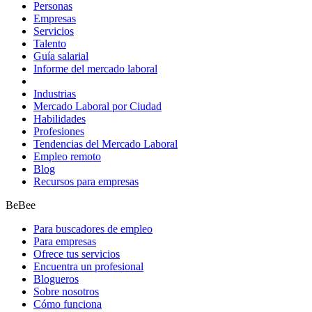
Personas
Empresas
Servicios
Talento
Guía salarial
Informe del mercado laboral
Industrias
Mercado Laboral por Ciudad
Habilidades
Profesiones
Tendencias del Mercado Laboral
Empleo remoto
Blog
Recursos para empresas
BeBee
Para buscadores de empleo
Para empresas
Ofrece tus servicios
Encuentra un profesional
Blogueros
Sobre nosotros
Cómo funciona