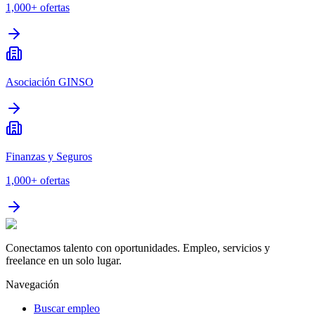
1,000+
ofertas
Asociación GINSO
Finanzas y Seguros
1,000+
ofertas
Conectamos talento con oportunidades. Empleo, servicios y
freelance en un solo lugar.
Navegación
Buscar empleo